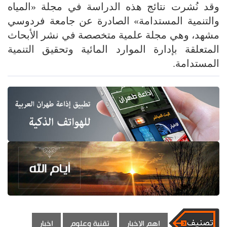
وقد نُشرت نتائج هذه الدراسة في مجلة «المياه
والتنمية المستدامة» الصادرة عن جامعة فردوسي
مشهد، وهي مجلة علمية متخصصة في نشر الأبحاث
المتعلقة بإدارة الموارد المائية وتحقيق التنمية
المستدامة.
اهم الاخبار
تقنية وعلوم
اخبار