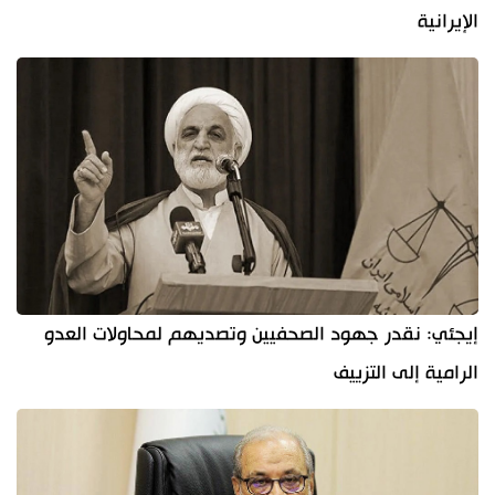
الإيرانية
إيجئي: نقدر جهود الصحفيين وتصديهم لمحاولات العدو
الرامية إلى التزييف