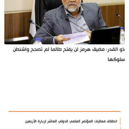
ذو القدر: مضيق هرمز لن يفتح طالما لم تصحح واشنطن
سلوكها
آخر الأخبار
الأكثر مشاهدة
انطلاق فعاليات المؤتمر العلمي الدولي العاشر لزيارة الأربعين