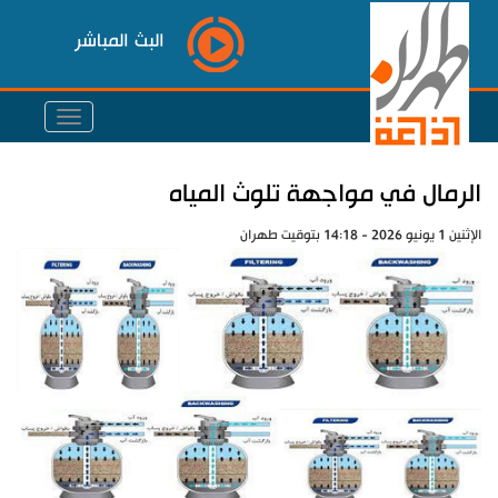
البث المباشر
الرمال في مواجهة تلوث المياه
الإثنين 1 يونيو 2026 - 14:18 بتوقيت طهران