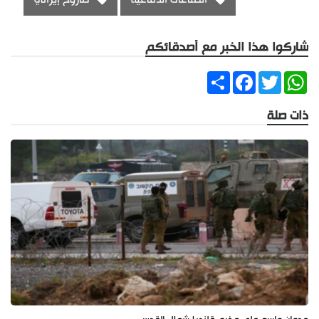
شاركوا هذا الخبر مع أصدقائكم
Share
Facebook
Twitter
WhatsApp
ذات صلة