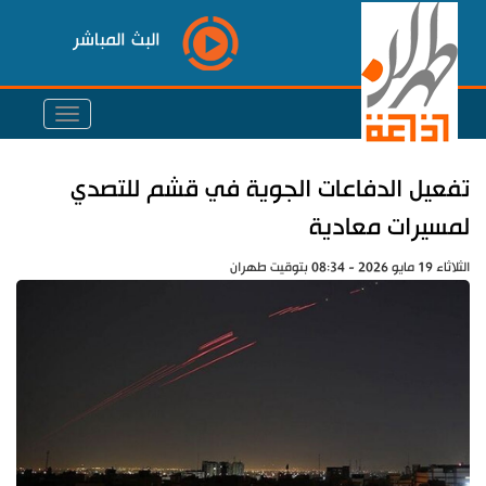
البث المباشر
تفعيل الدفاعات الجوية في قشم للتصدي
لمسيرات معادية
الثلاثاء 19 مايو 2026 - 08:34 بتوقيت طهران