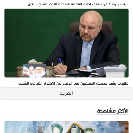
الرئيس بزشكيان: ينبغي إدانة العقلية السائدة اليوم في واشنطن
قاليباف يشيد بمهمة الصحفيين في الدفاع عن الاقتدار الثقافي للشعب
المزيد
الأكثر مشاهدة