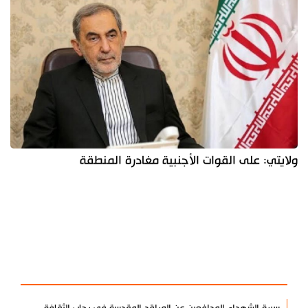
ولايتي: على القوات الأجنبية مغادرة المنطقة
آخر الأخبار
الأكثر مشاهدة
سيرة الشهداء المدافعين عن المراقد المقدسة في رحاب الثقافة