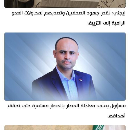
إيجئي: نقدر جهود الصحفيين وتصديهم لمحاولات العدو
الرامية إلى التزييف
مسؤول يمني: معادلة الحصار بالحصار مستمرة حتى تحقق
أهدافها