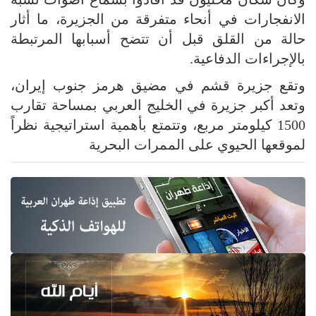
الانفجارات في أنحاء متفرقة من الجزيرة، ما أثار
حالة من القلق قبل أن تتضح أسبابها المرتبطة
بالإجراءات الدفاعية.
وتقع جزيرة قشم في مضيق هرمز جنوب إيران،
وتعد أكبر جزيرة في الخليج العربي بمساحة تقارب
1500 كيلومتر مربع، وتتمتع بأهمية استراتيجية نظراً
لموقعها الحيوي على الممرات البحرية