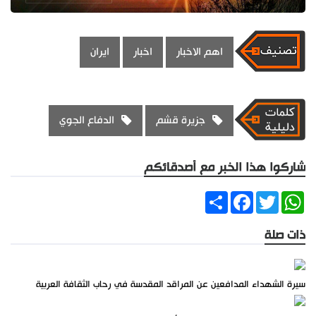
اهم الاخبار
اخبار
ايران
جزيرة قشم
الدفاع الجوي
شاركوا هذا الخبر مع أصدقائكم
Share
Facebook
Twitter
WhatsApp
ذات صلة
سيرة الشهداء المدافعين عن المراقد المقدسة في رحاب الثقافة العربية