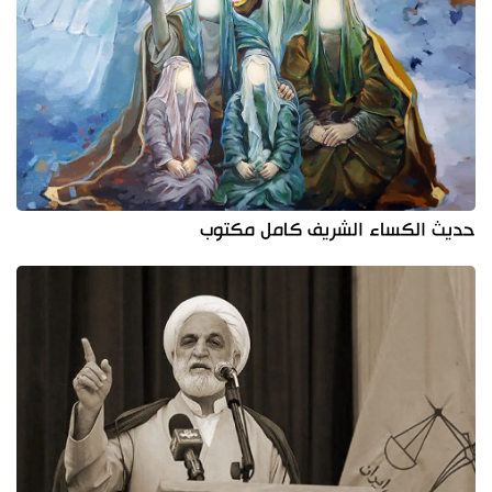
حديث الكساء الشريف كامل مكتوب