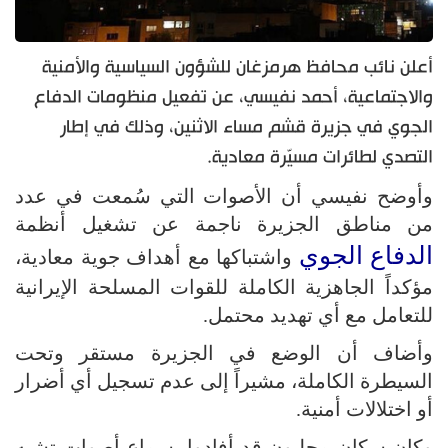
أعلن نائب محافظ هرمزغان للشؤون السياسية والأمنية
والاجتماعية، أحمد نفيسي، عن تفعيل منظومات الدفاع
الجوي في جزيرة قشم مساء الاثنين، وذلك في إطار
التصدي لطائرات مسيّرة معادية.
وأوضح نفيسي أن الأصوات التي سُمعت في عدد
من مناطق الجزيرة ناجمة عن تشغيل أنظمة
الدفاع الجوي
واشتباكها مع أهداف جوية معادية،
مؤكداً الجاهزية الكاملة للقوات المسلحة الإيرانية
للتعامل مع أي تهديد محتمل.
وأضاف أن الوضع في الجزيرة مستقر وتحت
السيطرة الكاملة، مشيراً إلى عدم تسجيل أي أضرار
أو اختلالات أمنية.
وكان سكان محليون قد أفادوا بسماع أصوات تشبه