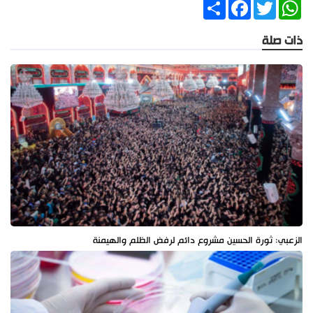
Share
Facebook
Twitter
WhatsApp
ذات صلة
الزعبي: ثورة الحسين مشروع دائم لرفض الظلم والهيمنة