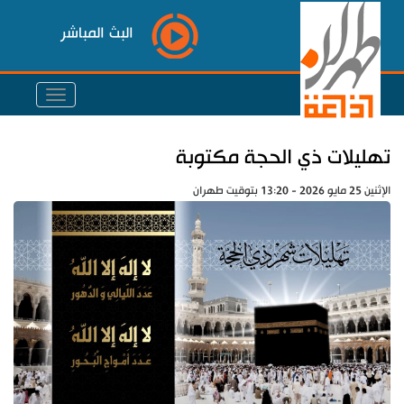
البث المباشر
تهليلات ذي الحجة مكتوبة
الإثنين 25 مايو 2026 - 13:20 بتوقيت طهران