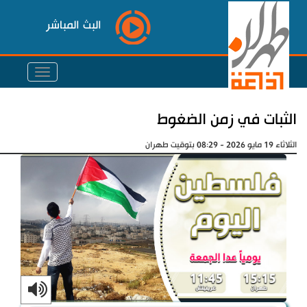
البث المباشر
الثبات في زمن الضغوط
الثلاثاء 19 مايو 2026 - 08:29 بتوقيت طهران