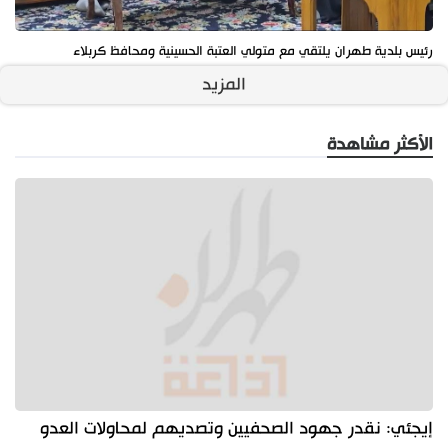
رئيس بلدية طهران يلتقي مع متولي العتبة الحسينية ومحافظ كربلاء
المزيد
الأكثر مشاهدة
إيجئي: نقدر جهود الصحفيين وتصديهم لمحاولات العدو