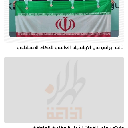
تألق إيراني في الأولمبياد العالمي للذكاء الاصطناعي