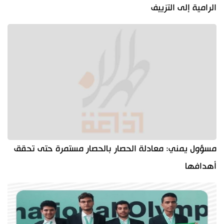
الرامية إلى التزييف
مسؤول يمني: معادلة الحصار بالحصار مستمرة حتى تحقق
أهدافها