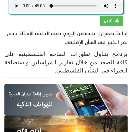
تنزيل
إذاعة طهران- فلسطين اليوم: ضيف الحلقة الأستاذ حسن
نمر الخبير في الشأن الإقليمي.
برنامج يتناول تطورات الساحة الفلسطينية على
كافة الصعد من خلال تقارير المراسلين واستضافة
الخبراء في الشأن الفلسطيني.