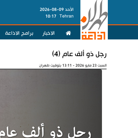
الأحد 09-08-2026
10:17
Tehran
الاخبار
برامج الاذاعة
رجل ذو ألف عام (4)
السبت 23 مايو 2026 - 13:11 بتوقيت طهران