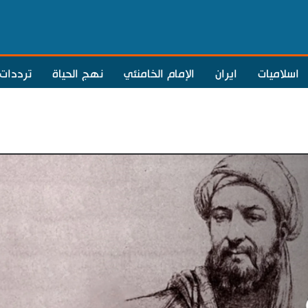
اسلاميات
ايران
الإمام الخامنئي
نهج الحياة
ترددات