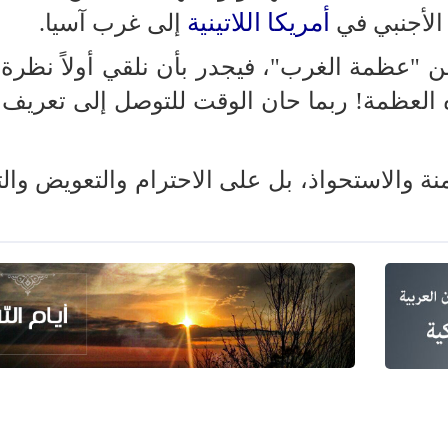
أمريكا اللاتينية
 الأجنبي في
إلى غرب آسيا.
ن "عظمة الغرب"، فيجدر بأن نلقي أولاً نظرة 
العظمة! ربما حان الوقت للتوصل إلى تعريف 
نة والاستحواذ، بل على الاحترام والتعويض وال