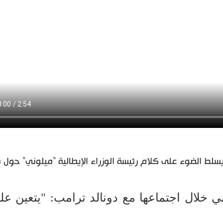
 الضوء على كلام رئيسة الوزراء الإيطالية "ميلوني" حول ف
 خلال اجتماعها مع دونالد ترامب: "يتعين علي