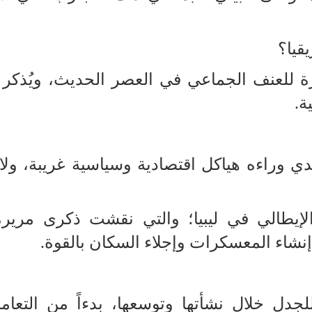
قيا؟
ة للعنف الجماعي في العصر الحديث، ويُذكر ا
ة.
ندي وراءه هياكل اقتصادية وسياسية غريبة، ولا
الإيطالي في ليبيا؛ والتي نقشت ذكرى مرير
 إنشاء المعسكرات وإجلاء السكان بالقوة.
جدل خلال نشأتها وتوسعها، بدءاً من التعام