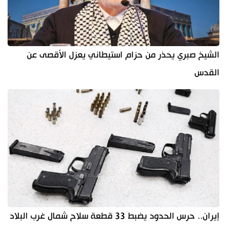
الشيخ صبري يحذر من حزام استيطاني يعزل الأقصى عن
القدس
إيران.. حرس الحدود يضبط 33 قطعة سلاح شمال غرب البلاد