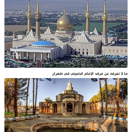
ما لا تعرفه عن مرقد الإمام الخميني في طهران