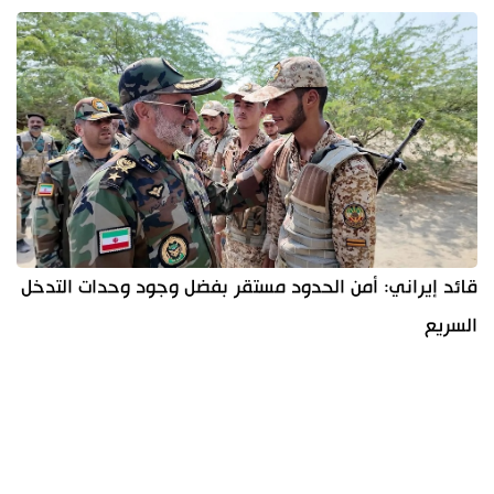
قائد إيراني: أمن الحدود مستقر بفضل وجود وحدات التدخل
السريع
آخر الأخبار