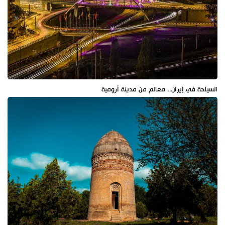
السياحة في إيران.. معالم من مدينة أرومية