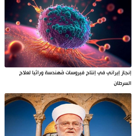
إنجاز إيراني في إنتاج فيروسات مُهندسة وراثيا لعلاج
السرطان