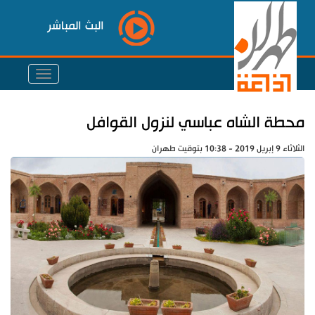
البث المباشر
محطة الشاه عباسي لنزول القوافل
الثلاثاء 9 إبريل 2019 - 10:38 بتوقيت طهران