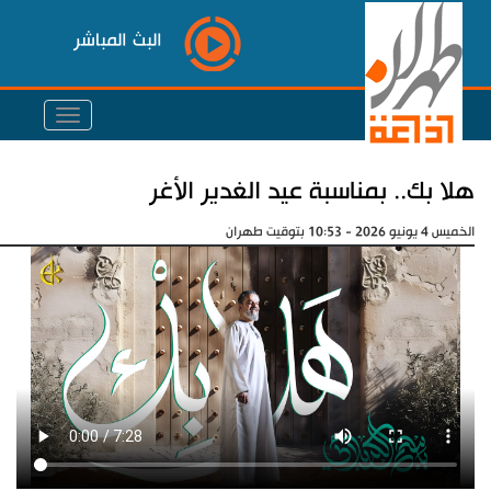
البث المباشر
هلا بك.. بمناسبة عيد الغدير الأغر
الخميس 4 يونيو 2026 - 10:53 بتوقيت طهران