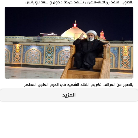
بالصور.. منفذ زرباطية-مهران يشهد حركة دخول واسعة للإيرانيين
بالصور من العراق.. تكريم القائد الشهيد في الحرم العلوي المطهر
المزيد
آخر الأخبار