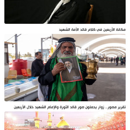
مكانة الأربعين في كلام قائد الأمة الشهيد
تقرير مصور.. زوار يحملون صور قائد الثورة والإمام الشهيد خلال الأربعين