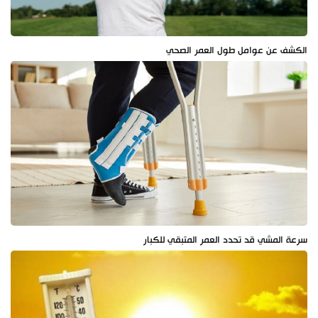
الكشف عن عوامل طول العمر الصحي
سرعة المشي قد تحدد العمر المتبقي للكبار