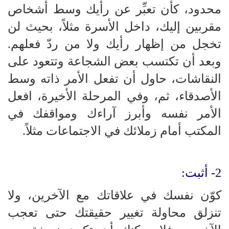
محدود، كأن تعبِّر عن رأيك وسط أشخاص
مقربين إليك، داخل الأسرة مثلاً، بحيث لن
تخجل من إظهار رأيك ولا من ردّ فعلهم.
وبعد أن تكتسب بعض الشجاعة وتتعود على
النقاشات، حاول أن تفعل الأمر ذاته وسط
الأصدقاء، ثم، وفي المرحلة الأخيرة، افعل
الأمر نفسه وأبرز آراءك ومواقفك في
المكتب أمام زملائك في الاجتماعات مثلاً.
2- أثبت:
كوّن نفسك في علاقاتك مع الآخرين، ولا
تنزلق محاولة تغيير حقيقتك حتى تعجب