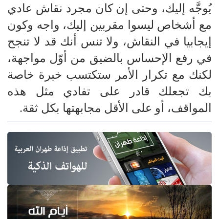
يُوجَّه إليك، وحتى إن كان مجرد نقاش عادي
مع أشخاص ليسوا مقربين إليك، واجه وكون
إيجابيا في النقاش، ولا تنس أنك قد لا تنجح
في رفع الإحساس بالضيق من أوّل مواجهة،
لكنك مع تكرار الأمر ستكتسب خبرة خاصة
بك تجعلك قادر على تفادي مثل هذه
المواقف، أو على الأقل مجابهتها بكل ثقة.