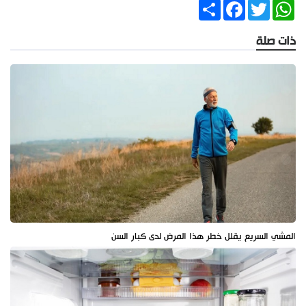
Share
Facebook
Twitter
WhatsApp
ذات صلة
المشي السريع يقلل خطر هذا المرض لدى كبار السن