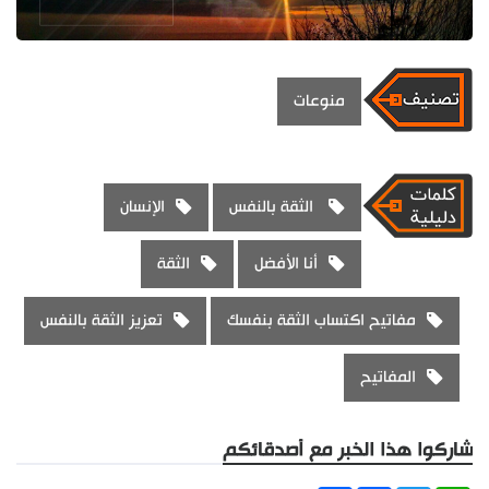
منوعات
الثقة بالنفس
الإنسان
أنا الأفضل
الثقة
مفاتيح اكتساب الثقة بنفسك
تعزيز الثقة بالنفس
المفاتيح
شاركوا هذا الخبر مع أصدقائكم