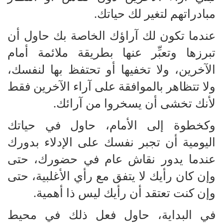
مبادراتهم لتغير لك حياتك.
عندما تكون لك آراؤك الخاصة بك حاول أن
تبرزها وتعبِّر عنها بطريقة ملائمة أمام
الآخرين، ولا تخفيها أو تحتفظ بها لنفسك،
ولا تتظاهر بالموافقة على آراء الآخرين فقط
لأنك تخشى أن يسخروا من آرائك.
وكخطوة إلى الأمام، حاول في حياتك
اليومية أن تجبر نفسك على الإدلاء بدورك
عندما يدور نقاش عام في حضورك، حتى
وإن كان رأيك لا يتفق مع رأي الأغلبية، حتى
وإن كنت تعتقد أن رأيك ليس ذا أهمية.
في البداية، حاول فعل ذلك في محيط