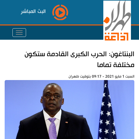
البث المباشر
البنتاغون: الحرب الكبرى القادمة ستكون
مختلفة تماما
السبت 1 مايو 2021 - 09:17 بتوقيت طهران