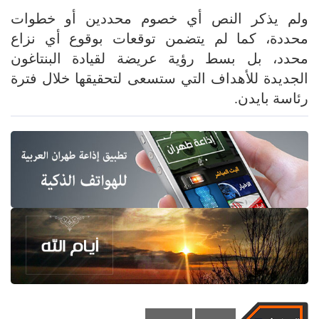
ولم يذكر النص أي خصوم محددين أو خطوات
محددة، كما لم يتضمن توقعات بوقوع أي نزاع
محدد، بل بسط رؤية عريضة لقيادة البنتاغون
الجديدة للأهداف التي ستسعى لتحقيقها خلال فترة
رئاسة بايدن.