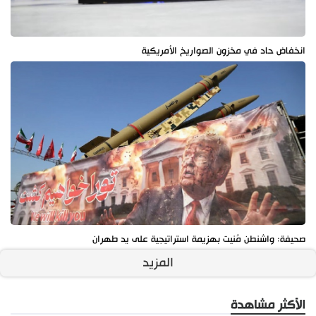
انخفاض حاد في مخزون الصواريخ الأمريكية
صحيفة: واشنطن مُنيت بهزيمة استراتيجية على يد طهران
المزيد
الأكثر مشاهدة