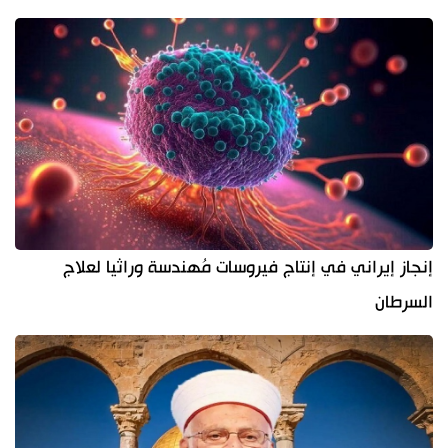
إنجاز إيراني في إنتاج فيروسات مُهندسة وراثيا لعلاج
السرطان