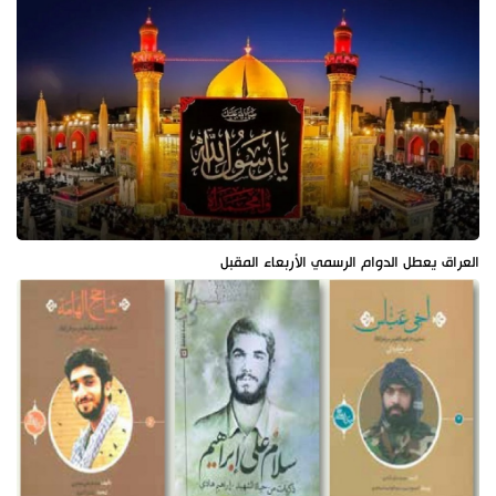
العراق يعطل الدوام الرسمي الأربعاء المقبل