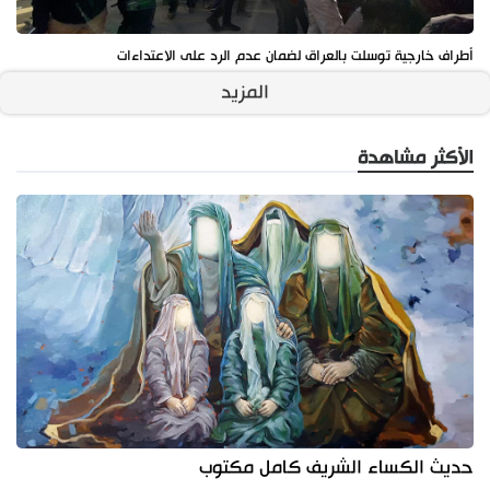
أطراف خارجية توسلت بالعراق لضمان عدم الرد على الاعتداءات
المزيد
الأكثر مشاهدة
حديث الكساء الشريف كامل مكتوب