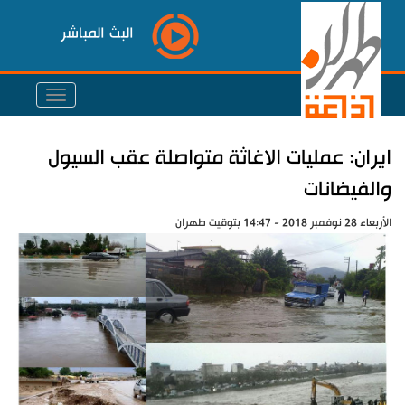
البث المباشر
ايران: عمليات الاغاثة متواصلة عقب السيول
والفيضانات
الأربعاء 28 نوفمبر 2018 - 14:47 بتوقيت طهران