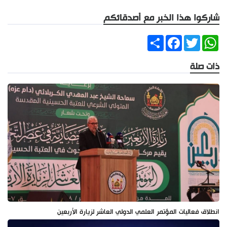
شاركوا هذا الخبر مع أصدقائكم
Share
Facebook
Twitter
WhatsApp
ذات صلة
انطلاق فعاليات المؤتمر العلمي الدولي العاشر لزيارة الأربعين