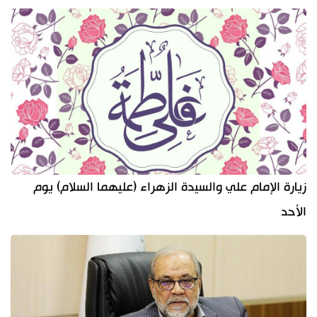
زيارة الإمام علي والسيدة الزهراء (عليهما السلام) يوم
الأحد