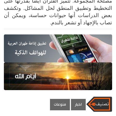
مصلحة المجموعة. تتميز الفئران أيضا بقدرتها على
التخطيط وتطبيق المنطق لحل المشاكل. وتكشف
بعض الدراسات أنها حيوانات حساسة، ويمكن أن
تصاب بالإجهاد أو تشعر بالندم.
اخبار
منوعات