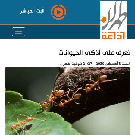
البث المباشر
تعرف على أذكى الحيوانات
السبت 8 أغسطس 2020 - 21:27 بتوقيت طهران