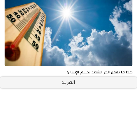
هذا ما يفعل الحر الشديد بجسم الإنسان!
المزيد
آخر الأخبار
الأكثر مشاهدة