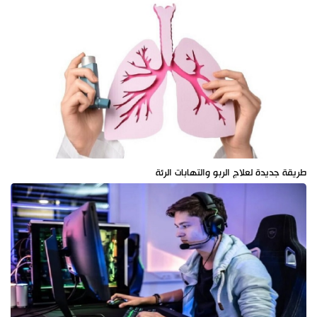
طريقة جديدة لعلاج الربو والتهابات الرئة