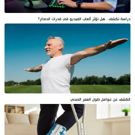
دراسة تكشف.. هل تؤثر ألعاب الفيديو في قدرات الدماغ؟
الكشف عن عوامل طول العمر الصحي