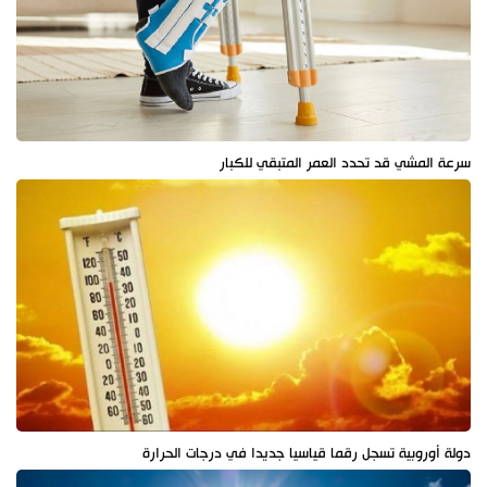
سرعة المشي قد تحدد العمر المتبقي للكبار
دولة أوروبية تسجل رقما قياسيا جديدا في درجات الحرارة