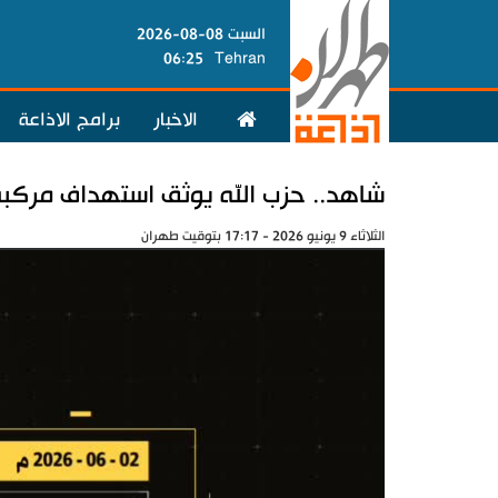
السبت 08-08-2026
06:25
Tehran
الاخبار
برامج الاذاعة
شاهد.. حزب الله يوثق استهداف مركبة
الثلاثاء 9 يونيو 2026 - 17:17 بتوقيت طهران