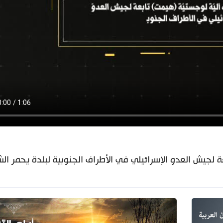
لجيش العدو الإسرائيلي في الأطراف الجنوبية لبلدة يحمر ال