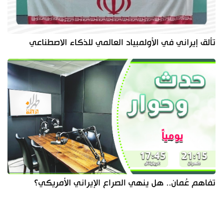
تألق إيراني في الأولمبياد العالمي للذكاء الاصطناعي
تفاهم عُمان.. هل ينهي الصراع الإيراني الأمريكي؟