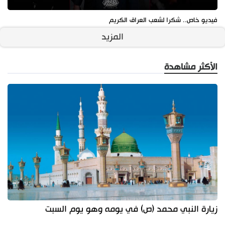
فيديو خاص.. شكرا لشعب العراق الكريم
المزيد
الأكثر مشاهدة
زيارة النبي محمد (ص) في يومه وهو يوم السبت