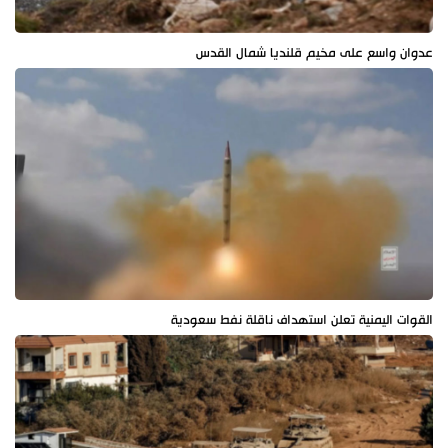
عدوان واسع على مخيم قلنديا شمال القدس
القوات اليمنية تعلن استهداف ناقلة نفط سعودية