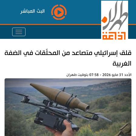
البث المباشر
قلق إسرائيلي متصاعد من المحلّقات في الضفة
الغربية
الأحد 31 مايو 2026 - 07:58 بتوقيت طهران