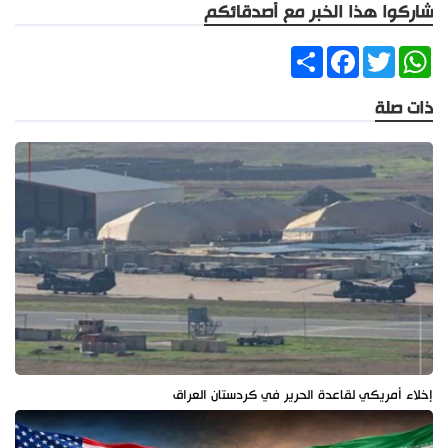
شاركوا هذا الخبر مع أصدقائكم
Share
Facebook
Twitter
WhatsApp
ذات صلة
إخلاء أمريكي لقاعدة الحرير في كردستان العراق