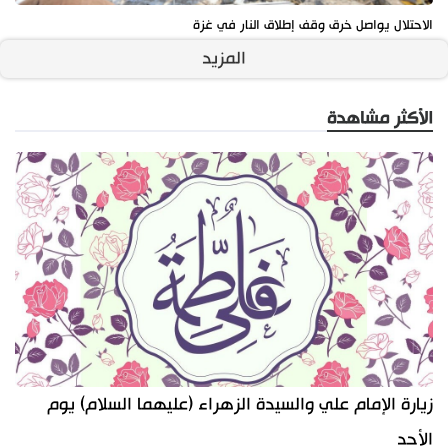
الاحتلال يواصل خرق وقف إطلاق النار في غزة
المزيد
الأكثر مشاهدة
زيارة الإمام علي والسيدة الزهراء (عليهما السلام) يوم
الأحد