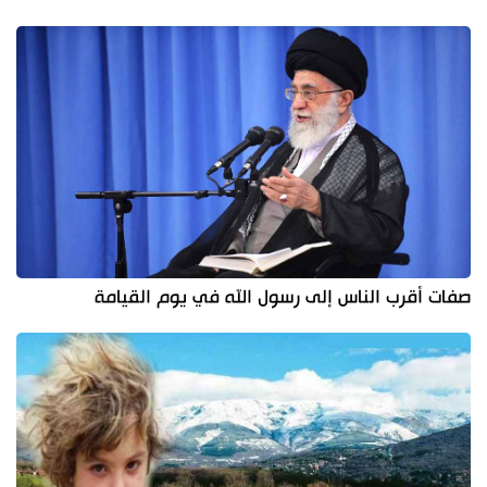
صفات أقرب الناس إلى رسول الله في يوم القيامة