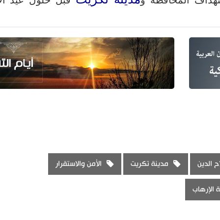
 الدين
مدينة تكريت
الأمن والاستقرار
 الإرهاب