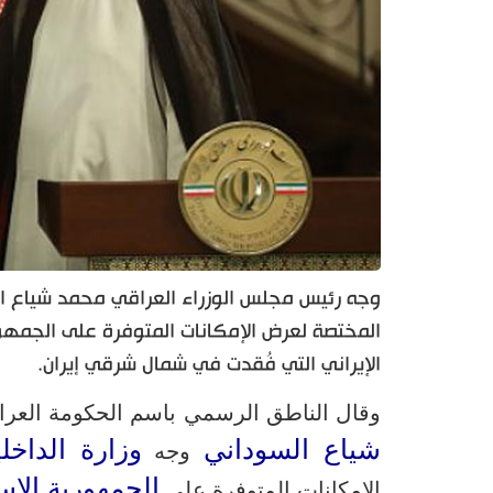
وجه رئيس مجلس الوزراء العراقي محمد شياع الس
المختصة لعرض الإمكانات المتوفرة على الجمهوري
الإيراني التي فُقدت في شمال شرقي إيران.
وقال الناطق الرسمي باسم الحكومة العرا
شياع السوداني
وزارة الداخلي
وجه
الجمهورية الإسل
الإمكانات المتوفرة على