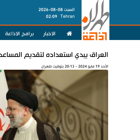
السبت 08-08-2026
02:09
Tehran
الاخبار
برامج الاذاعة
العراق يبدي استعداده لتقديم المساعدة
الأحد 19 مايو 2024 - 20:13 بتوقيت طهران