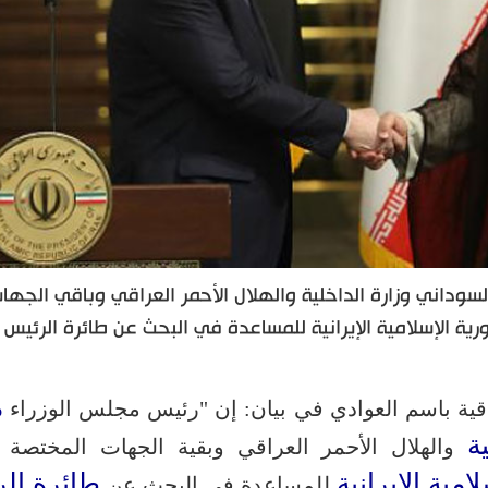
وداني وزارة الداخلية والهلال الأحمر العراقي وباقي الجها
ة الإسلامية الإيرانية للمساعدة في البحث عن طائرة الرئيس
م
قية باسم العوادي في بيان: إن "رئيس مجلس الوزراء
ة
والهلال الأحمر العراقي وبقية الجهات المختصة
امية الإيرانية
طائرة ال
للمساعدة في البحث عن