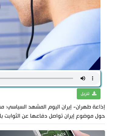
تنزيل
إذاعة طهران- إيران اليوم المشهد السياسي: مق
حول موضوع إيران تواصل دفاعها عن الثوابت باق