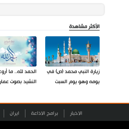
الأكثر مشاهدة
زيارة النبي محمد (ص) في
الحمد لله.. ما أرو
يومه وهو يوم السبت
النشيد بصوت عمار
الاخبار
برامج الاذاعة
ايران