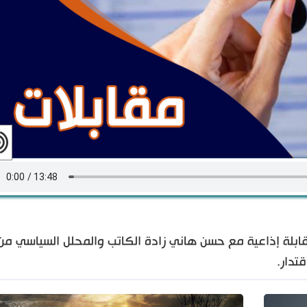
ابلة إذاعية مع حسن هاني زادة الكاتب والمحلل السياسي من 
تدار.