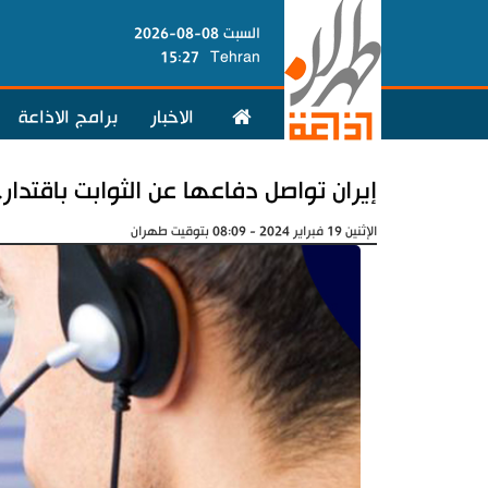
السبت 08-08-2026
15:27
Tehran
الاخبار
برامج الاذاعة
إيران تواصل دفاعها عن الثوابت باقتدار
الإثنين 19 فبراير 2024 - 08:09 بتوقيت طهران