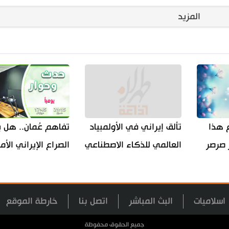
المزيد
ع هذا
تألق إيراني في الأولمبياد
تفاهم عُمان.. هل 
 صرصر
العالمي للذكاء الاصطناعي
الصراع الإيراني الأ
اسلاميات
البث المباشر
اتصل بنا
خارطة الموقع
جميع الحقوق محفوظة