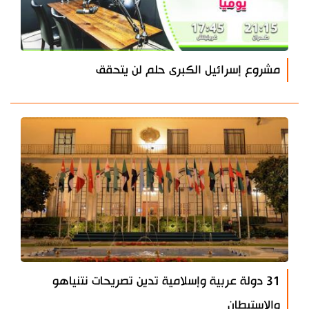
مشروع إسرائيل الكبرى حلم لن يتحقق
31 دولة عربية وإسلامية تدين تصريحات نتنياهو
والاستيطان