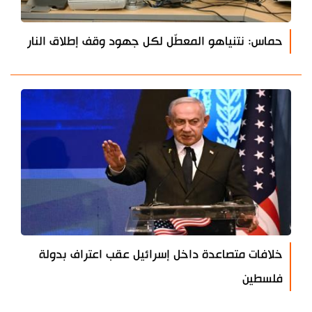
حماس: نتنياهو المعطّل لكل جهود وقف إطلاق النار
خلافات متصاعدة داخل إسرائيل عقب اعتراف بدولة
فلسطين