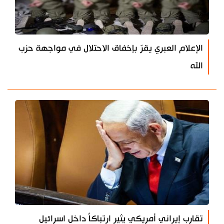
الإعلام العبري يقرّ بإخفاق الاحتلال في مواجهة حزب
الله
تقارب إيراني أمريكي يثير ارتباكاً داخل اسرائيل