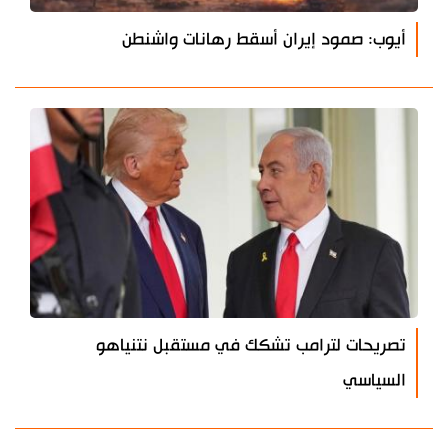
أيوب: صمود إيران أسقط رهانات واشنطن
تصريحات لترامب تشكك في مستقبل نتنياهو
السياسي