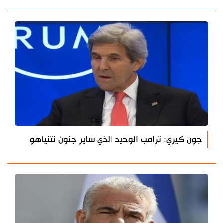
جون كيري: ترامب الوحيد الذي ساير جنون نتنياهو