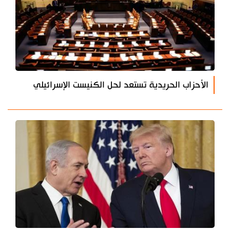
الأحزاب الحريدية تستعد لحل الكنيست الإسرائيلي