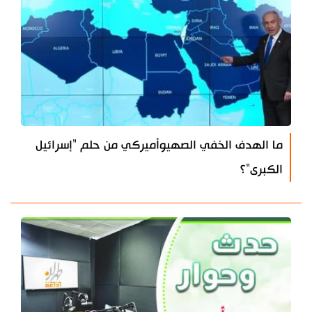
ما الهدف الخفي الصهيوأميركي من حلم "إسرائيل
الكبرى"؟