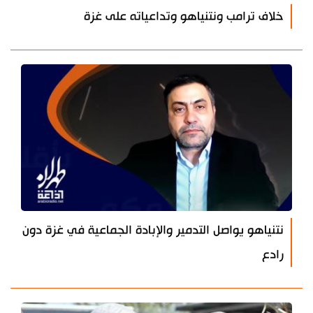
خلاف ترامب ونتنياهو وتداعياته على غزة
نتنياهو يواصل التدمير والإبادة الجماعية في غزة دون
رادع