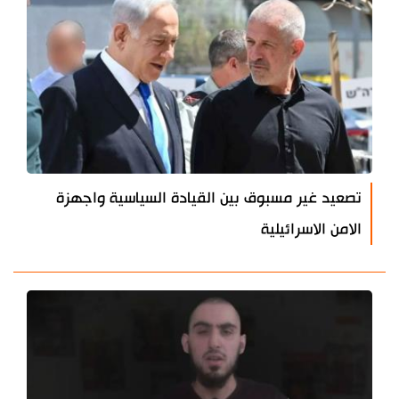
تصعيد غير مسبوق بين القيادة السياسية واجهزة
الامن الاسرائيلية