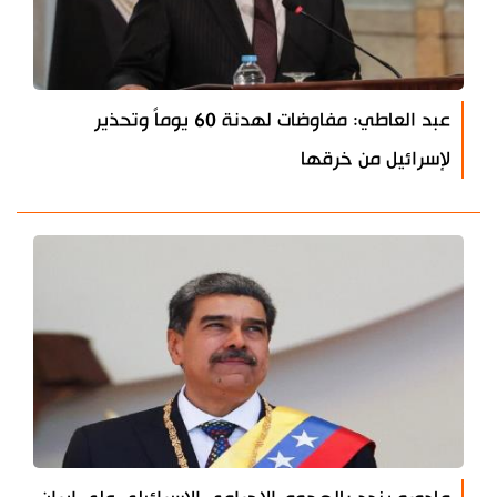
عبد العاطي: مفاوضات لهدنة 60 يوماً وتحذير
لإسرائيل من خرقها