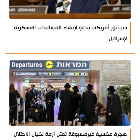
سيناتور أمريكي يدعو لإنهاء المساعدات العسكرية
لإسرائيل
هجرة عكسية غيرمسبوقة تمثل أزمة لكيان الاحتلال