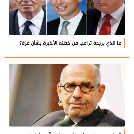
ما الذي يريده ترامب من خطته الأخيرة بشأن غزة؟