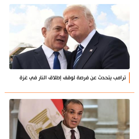
ترامب يتحدث عن فرصة لوقف إطلاق النار في غزة