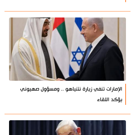
الإمارات تنفي زيارة نتنياهو .. ومسؤول صهيوني
يؤكد اللقاء