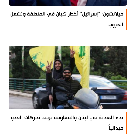
ميلانشون: "إسرائيل" أخطر كيان في المنطقة وتشعل
الحروب
بدء الهدنة في لبنان والمقاومة ترصد تحركات العدو
ميدانياً