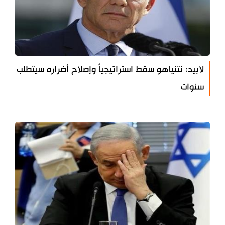
لابيد: نتنياهو سقط استراتيجياً وإصلاح أضراره سيتطلب
سنوات