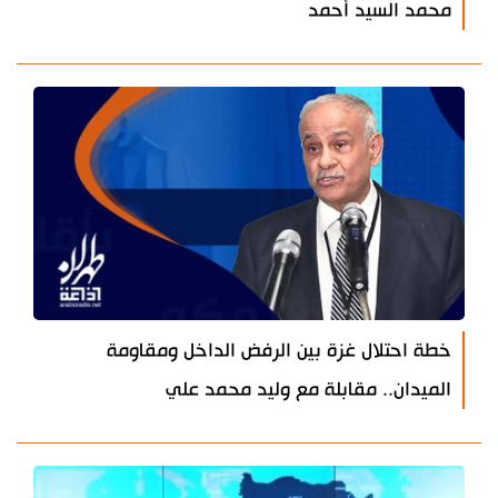
محمد السيد أحمد
خطة احتلال غزة بين الرفض الداخل ومقاومة
الميدان.. مقابلة مع وليد محمد علي