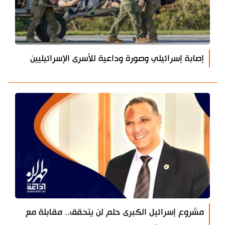
إصابة إسرائيلي وصورة وداعية للأسرى الإسرائيليين
مشروع إسرائيل الكبرى حلم لن يتحقق.. مقابلة مع