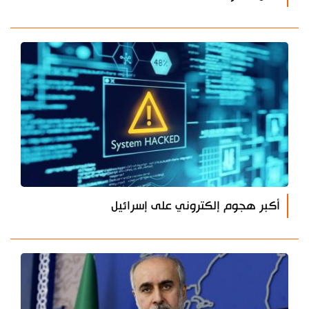
أكبر هجوم إلكتروني على إسرائيل