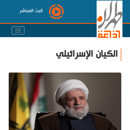
البث المباشر
الكيان الإسرائيلي