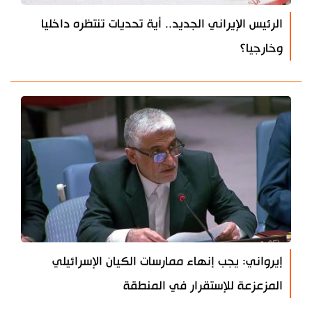
الرئيس الإيراني الجديد.. أية تحديات تنتظره داخليا
وخارجيا؟
إيرواني: يجب إنهاء ممارسات الكيان الإسرائيلي
المزعزعة للإستقرار في المنطقة