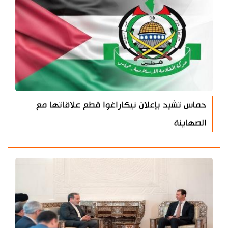
حماس تشيد بإعلان نيكاراغوا قطع علاقاتها مع
الصهاينة