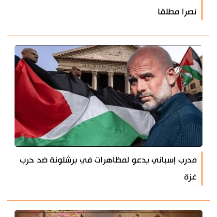
نصرا مطلقا
مدرب إسباني يدعو لمظاهرات في برشلونة ضد حرب
غزة