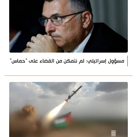
مسؤول إسرائيلي: لم نتمكن من القضاء على "حماس"