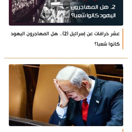
عشر خرافات عن إسرائيل (2).. هل المهاجرون اليهود
كانوا شعبا؟