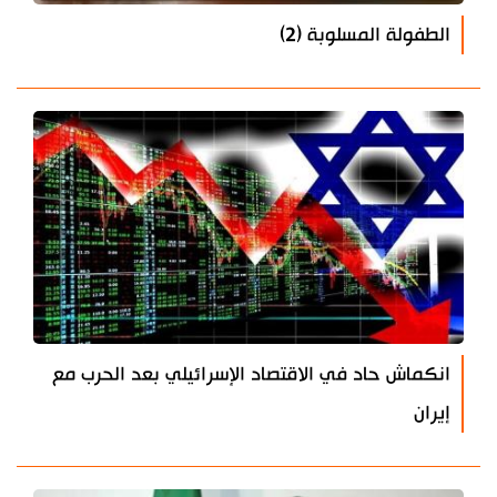
الطفولة المسلوبة (2)
انكماش حاد في الاقتصاد الإسرائيلي بعد الحرب مع
إيران