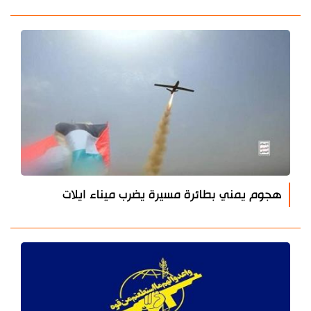
هجوم يمني بطائرة مسيرة يضرب ميناء ايلات