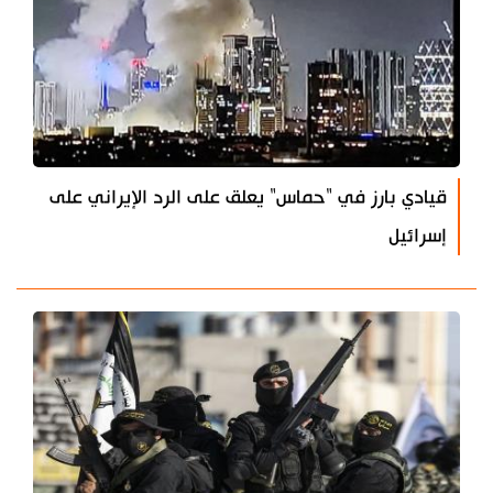
قيادي بارز في "حماس" يعلق على الرد الإيراني على
إسرائيل