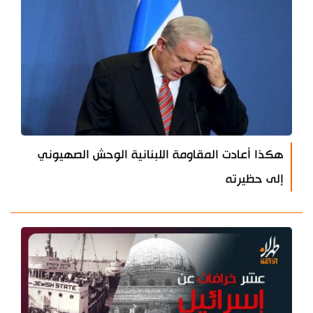
هكذا أعادت المقاومة اللبنانية الوحش الصهيوني
إلى حظيرته