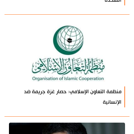
المتحدة
منظمة التعاون الإسلامي: حصار غزة جريمة ضد
الإنسانية