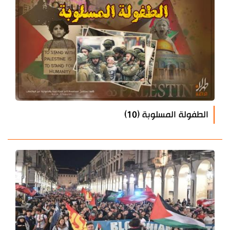
الطفولة المسلوبة (10)