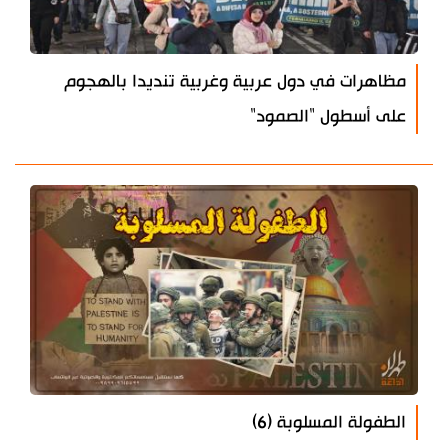
مظاهرات في دول عربية وغربية تنديدا بالهجوم
على أسطول "الصمود"
الطفولة المسلوبة (6)