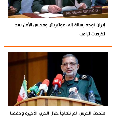
إيران توجه رسالة إلى غوتيريش ومجلس الأمن بعد
تخرصات ترامب
متحدث الحرس: لم نتفاجأ خلال الحرب الأخيرة وحققنا