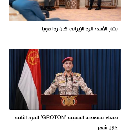
بشار الأسد: الرد الإيراني كان ردا قويا
صنعاء تستهدف السفينة ’GROTON’ للمرة الثانية
خلال شهر