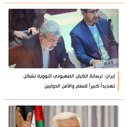
إيران: ترسانة الكيان الصهيوني النووية تشكل
تهديداً كبيراً للسلم والأمن الدوليين