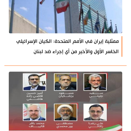
ممثلية إيران في الأمم المتحدة: الكيان الإسرائيلي
الخاسر الأول والأخير من أي إجراء ضد لبنان