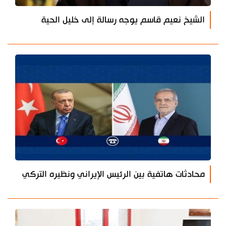
الشيخ نعيم قاسم يوجه رسالة إلى خليل الحية
محادثات هاتفية بين الرئيس الإيراني ونظيره التركي