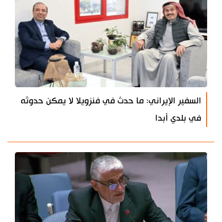
السفير الإيراني: ما حدث في فنزويلا لا يمكن حدوثه
في بلدي أبدا