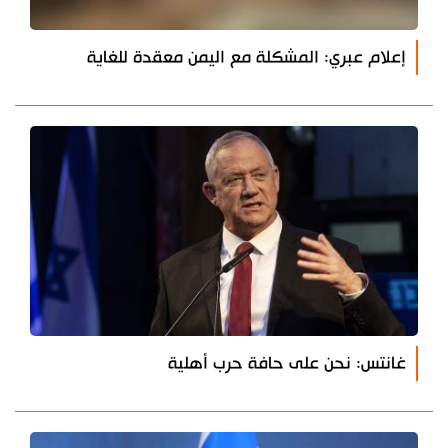
إعلام عبري: المشكلة مع اليمن معقدة للغاية
غانتس: نحن على حافة حرب أهلية