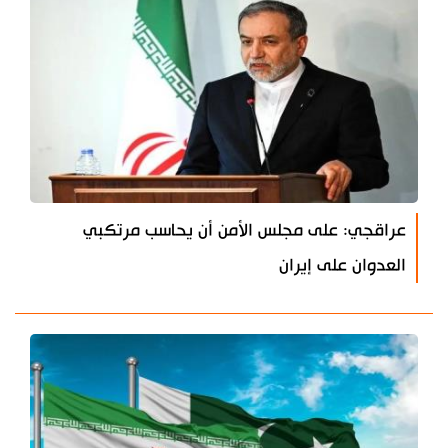
عراقجي: على مجلس الأمن أن يحاسب مرتكبي
العدوان على إيران