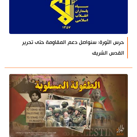
حرس الثورة: سنواصل دعم المقاومة حتى تحرير
القدس الشريف