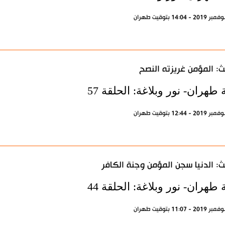
: المؤمن غريزته النصح
 طهران- نور وبلاغة: الحلقة 57
: الدنيا سجن المؤمن وجنة الكافر
 طهران- نور وبلاغة: الحلقة 44