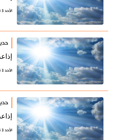
الأحد 3 نوفمبر 2019 - 14:04 بتوقيت طهران
حديث
إذاعة
الأحد 3 نوفمبر 2019 - 12:44 بتوقيت طهران
حديث
إذاعة
الأحد 3 نوفمبر 2019 - 11:07 بتوقيت طهران