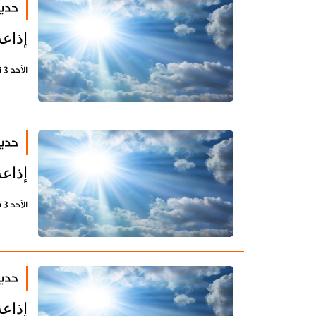
حديث
إذاعة
الأحد 3 نوفمبر 2019 - 15:52 بتوقيت طهران
حديث
إذاعة
الأحد 3 نوفمبر 2019 - 15:39 بتوقيت طهران
حديث
إذاعة