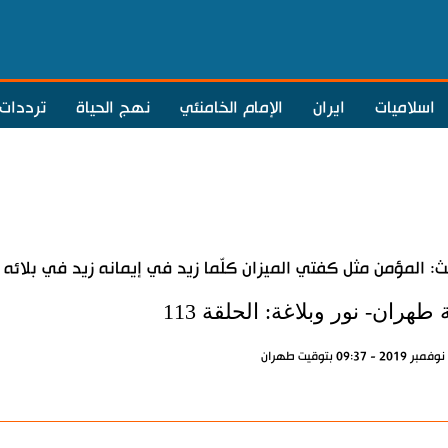
اسلاميات
ايران
الإمام الخامنئي
نهج الحياة
ترددات
: المؤمن مثل كفتي الميزان كلّما زيد في إيمانه زيد في بلائه
 طهران- نور وبلاغة: الحلقة 113