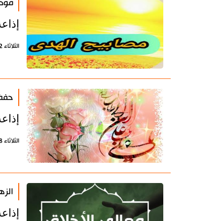
مودة
إذاعة
الثلاثاء 22 أكتوبر 2019 - 10:05 بتوقيت طهران
حفظ 
إذاعة
الثلاثاء 8 أكتوبر 2019 - 10:53 بتوقيت طهران
الزه
إذاعة