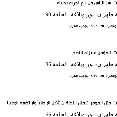
: شرّ الناس من باع آخرته بدنياه
 طهران- نور وبلاغة: الحلقة 90
: المؤمن غريزته النصح
 طهران- نور وبلاغة: الحلقة 86
: مثل المؤمن كمثل النحلة لا تأكل الا طيباً ولا تضعه الاطيبا
 طهران- نور وبلاغة: الحلقة 66