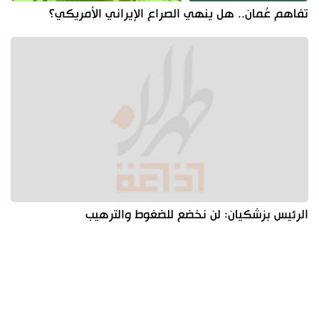
تفاهم عُمان.. هل ينهي الصراع الإيراني الأمريكي؟
الرئيس بزشكيان: لن نخضع للضغوط والترهيب
آخر الأخبار