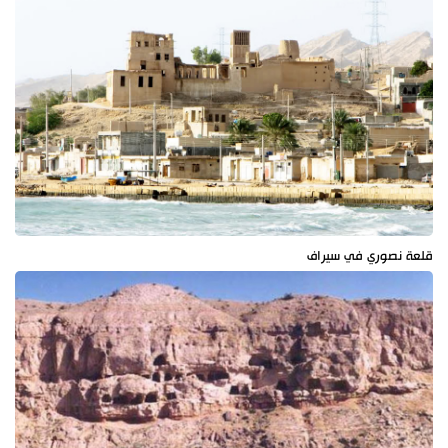
قلعة نصوري في سيراف