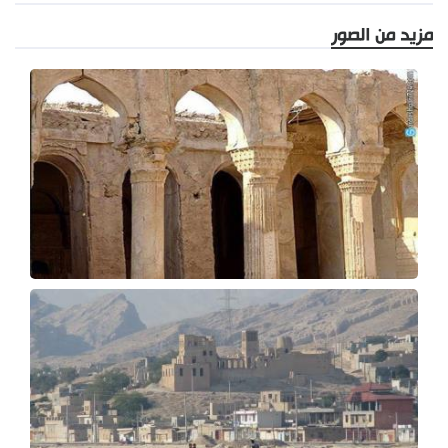
مزيد من الصور