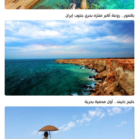
بالصور.. روعة أكبر منتزه بحري جنوب إيران
خليج نايبند.. أول محمية بحرية