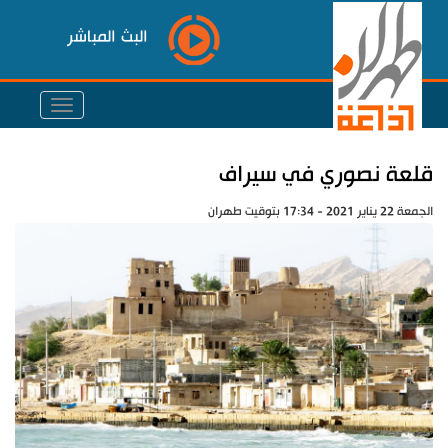
البث المباشر
قلعة نصوري في سيراف
الجمعة 22 يناير 2021 - 17:34 بتوقيت طهران