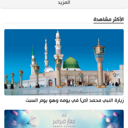
المزيد
الأكثر مشاهدة
زيارة النبي محمد (ص) في يومه وهو يوم السبت