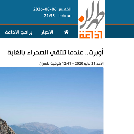
الخميس 06-08-2026
21:55
Tehran
الاخبار
برامج الاذاعة
أوبرت.. عندما تلتقي الصحراء بالغابة
الأحد 31 مايو 2020 - 12:41 بتوقيت طهران