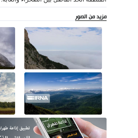
مزيد من الصور