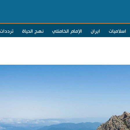
اسلاميات
ايران
الإمام الخامنئي
نهج الحياة
ترددات