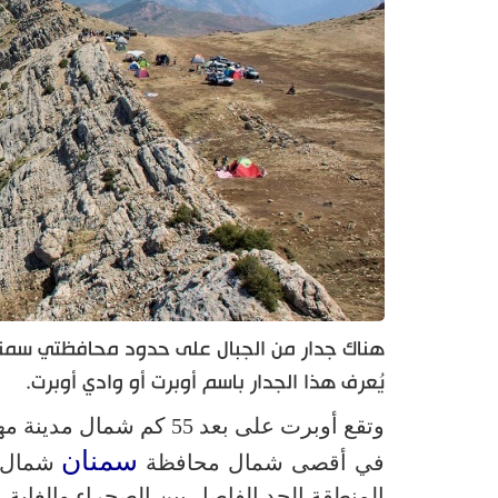
هناك جدار من الجبال على حدود محافظتي سمنان
يُعرف هذا الجدار باسم أوبرت أو وادي أوبرت.
وتقع أوبرت على بعد 55 
سمنان
في أقصى شمال محافظة
شمال 
المنطقة الحد الفاصل بين الصحراء والغابة.