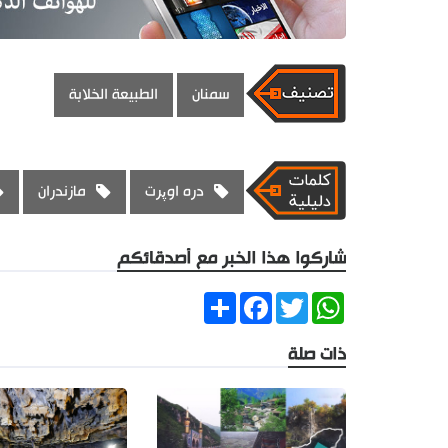
سمنان
الطبيعة الخلابة
دره اوپرت
مازندران
شاركوا هذا الخبر مع أصدقائكم
Share
Facebook
Twitter
WhatsApp
ذات صلة