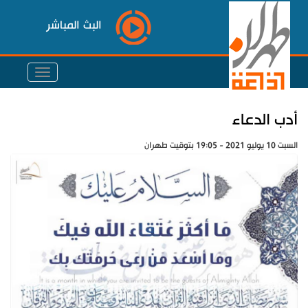
البث المباشر
أدب الدعاء
السبت 10 يوليو 2021 - 19:05 بتوقيت طهران