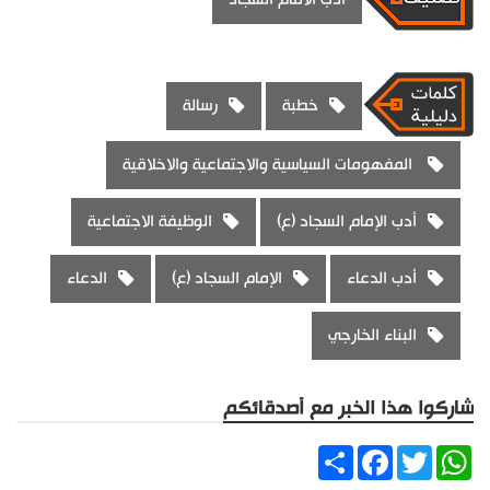
خطبة
رسالة
المفهومات السياسية والاجتماعية والاخلاقية
أدب الإمام السجاد (ع)
الوظيفة الاجتماعية
أدب الدعاء
الإمام السجاد (ع)
الدعاء
البناء الخارجي
شاركوا هذا الخبر مع أصدقائكم
Share
Facebook
Twitter
WhatsApp