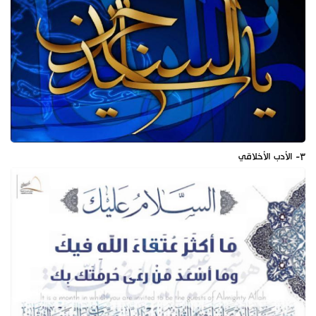
۳- الأدب الأخلاقي