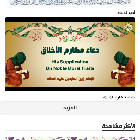
أدب الدعاء
دعاء مكارم الأخلاق
المزيد
الأكثر مشاهدة