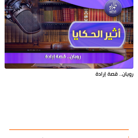
رويان.. قصة إرادة
آخر الأخبار
الأكثر مشاهدة