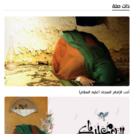
ذات صلة
أدب الإمام السجاد (عليه السلام)