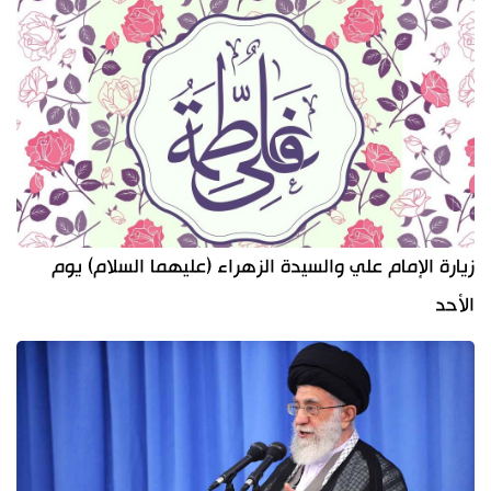
زيارة الإمام علي والسيدة الزهراء (عليهما السلام) يوم
الأحد