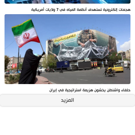
هجمات إلكترونية تستهدف أنظمة المياه في 7 ولايات أمريكية
حلفاء واشنطن يخشون هزيمة استراتيجية في إيران
المزيد