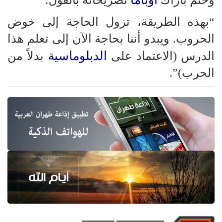
وختم باراك
تصريحاته بالقول:
“بهذه الطريقة، تزول الحاجة إلى خوض
الحروب. ويبدو أننا بحاجة الآن إلى تعلم هذا
الدبلوماسية
الدرس (الاعتماد على
بدلاً من
الحرب)”.