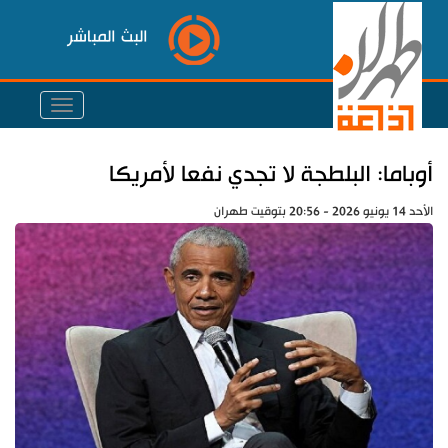
البث المباشر
أوباما: البلطجة لا تجدي نفعا لأمريكا
الأحد 14 يونيو 2026 - 20:56 بتوقيت طهران