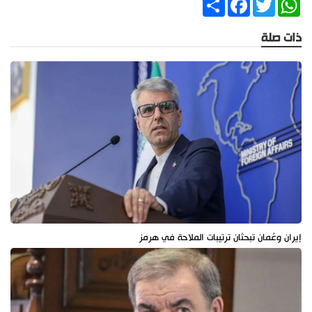
ذات صلة
إيران وعُمان تبحثان ترتيبات الملاحة في هرمز