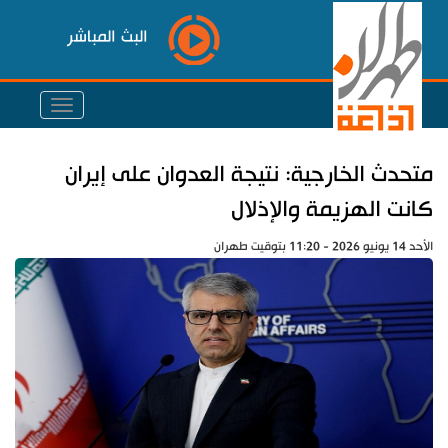
البث المباشر
متحدث الخارجية: نتيجة العدوان على إيران
كانت الهزيمة والإذلال
الأحد 14 يونيو 2026 - 11:20 بتوقيت طهران