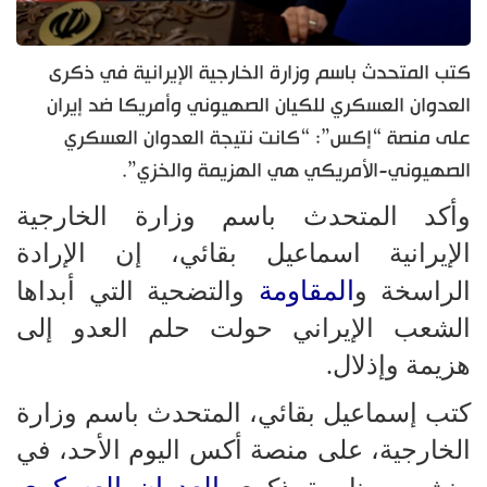
كتب المتحدث باسم وزارة الخارجية الإيرانية في ذكرى
العدوان العسكري للكيان الصهيوني وأمريكا ضد إيران
على منصة “إكس”: “كانت نتيجة العدوان العسكري
الصهيوني-الأمريكي هي الهزيمة والخزي”.
وأكد المتحدث باسم وزارة الخارجية
الإيرانية اسماعيل بقائي، إن الإرادة
المقاومة
الراسخة و
والتضحية التي أبداها
الشعب الإيراني حولت حلم العدو إلى
هزيمة وإذلال.
كتب إسماعيل بقائي، المتحدث باسم وزارة
الخارجية، على منصة أكس اليوم الأحد، في