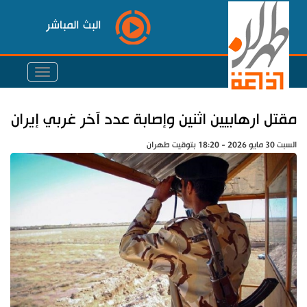
البث المباشر
مقتل ارهابيين اثنين وإصابة عدد آخر غربي إيران
السبت 30 مايو 2026 - 18:20 بتوقيت طهران