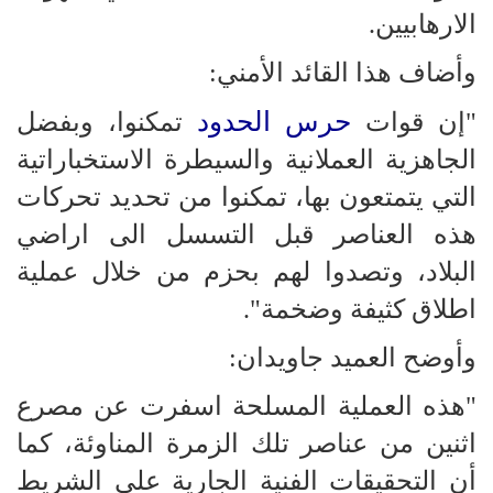
الارهابيين.
وأضاف هذا القائد الأمني:
حرس الحدود
"إن قوات
تمكنوا، وبفضل
الجاهزية العملانية والسيطرة الاستخباراتية
التي يتمتعون بها، تمكنوا من تحديد تحركات
هذه العناصر قبل التسسل الى اراضي
البلاد، وتصدوا لهم بحزم من خلال عملية
اطلاق كثيفة وضخمة".
وأوضح العميد جاويدان:
"هذه العملية المسلحة اسفرت عن مصرع
اثنين من عناصر تلك الزمرة المناوئة، كما
أن التحقيقات الفنية الجارية على الشريط