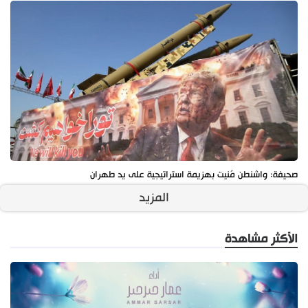
صحيفة: واشنطن مُنيت بهزيمة استراتيجية على يد طهران
المزيد
الأكثر مشاهدة