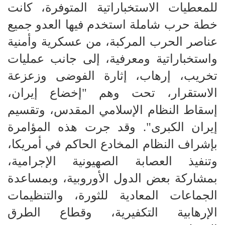
للمعطيات الاستخباراتية المتوفرة، كانت
خطة حرب شاملة استخدم فيها العدو جميع
عناصر الحرب المركبة، من عسكرية وأمنية
واستخباراتية ومعرفية، إلى جانب عمليات
تخريب، إرهاب، إثارة الفوضى وزعزعة
الاستقرار، تحت وهم "إخضاع إيران،
إسقاط النظام الإسلامي المقدس، وتقسيم
إيران الكبرى". وقد جرت هذه المؤامرة
بإشراف النظام المخادع الحاكم في أمريكا،
وتنفيذ العصابة الصهيونية الإجرامية،
بمشاركة بعض الدول الأوروبية، وبمساعدة
الجماعات المعادية للثورة، والتنظيمات
الإرهابية التكفيرية، وقطاع الطرق