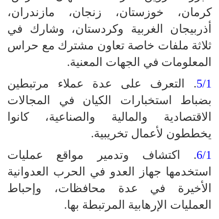
كرمان، خوزستان، زنجان، مازندران،
أذربيجان الغربية وكردستان، وشارك في
ثلاثة ملفات خاصة تعاون مشترك مع حراس
المعلومات في الجهات المعنية.
5/1
. التعرف على عدة عملاء مرتبطين
بضباط استخبارات الكيان في المجالات
الاقتصادية والمالية والصناعية، كانوا
يخططون لأعمال تخريبية.
6/1
. اكتشاف وتدمير مواقع عمليات
استخدمها جهاز العدو في الحرب العدوانية
الأخيرة في عدة محافظات، وإحباط
العمليات الإرهابية المرتبطة بها.