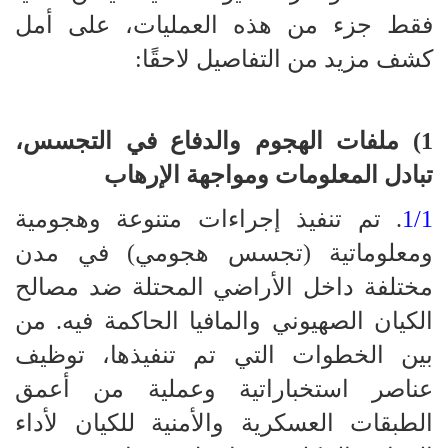
فقط جزء من هذه العمليات، على أمل
كشف مزيد من التفاصيل لاحقًا:
1) ملفات الهجوم والدفاع في التجسس،
تبادل المعلومات ومواجهة الإرهاب
1/1
. تم تنفيذ إجراءات متنوعة وهجومية
ومعلوماتية (تجسس هجومي) في مدن
مختلفة داخل الأراضي المحتلة ضد مصالح
الكيان الصهيوني والمافيا الحاكمة فيه. من
بين الخطوات التي تم تنفيذها، توظيف
عناصر استخباراتية وعملية من أعمق
الطبقات العسكرية والأمنية للكيان لأداء