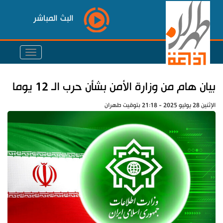
البث المباشر
بيان هام من وزارة الأمن بشأن حرب الـ 12 يوما
الإثنين 28 يوليو 2025 - 21:18 بتوقيت طهران