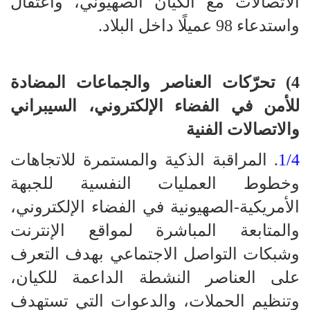
الاتصالات مع الكيان الصهيوني، واعتقال
واستدعاء 98 عميلًا داخل البلاد.
4) تحرّكات العناصر والجماعات المضادة
للأمن في الفضاء الإلكتروني، السيبراني
والاتصالات الفنية
1/4
. المراقبة الذكية والمستمرة للاتجاهات
وخطوط العمليات النفسية للجبهة
الأمريكية-الصهيونية في الفضاء الإلكتروني،
والمتابعة المباشرة لمواقع الإنترنت
وشبكات التواصل الاجتماعي بهدف التعرف
على العناصر النشطة الداعمة للكيان،
وتنظيم الحملات، والدعوات التي تستهدف