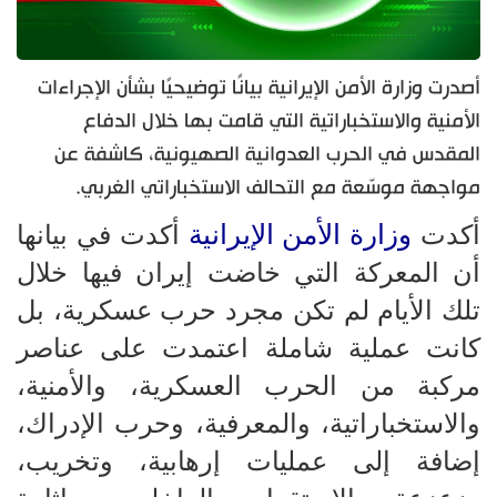
أصدرت وزارة الأمن الإيرانية بيانًا توضيحيًا بشأن الإجراءات
الأمنية والاستخباراتية التي قامت بها خلال الدفاع
المقدس في الحرب العدوانية الصهيونية، كاشفة عن
مواجهة موسّعة مع التحالف الاستخباراتي الغربي.
وزارة الأمن الإيرانية
أكدت
أكدت في بيانها
أن المعركة التي خاضت إيران فيها خلال
تلك الأيام لم تكن مجرد حرب عسكرية، بل
كانت عملية شاملة اعتمدت على عناصر
مركبة من الحرب العسكرية، والأمنية،
والاستخباراتية، والمعرفية، وحرب الإدراك،
إضافة إلى عمليات إرهابية، وتخريب،