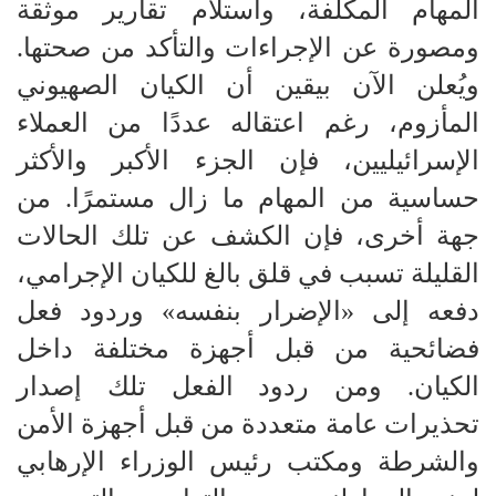
المهام المكلفة، واستلام تقارير موثقة
ومصورة عن الإجراءات والتأكد من صحتها.
ويُعلن الآن بيقين أن الكيان الصهيوني
المأزوم، رغم اعتقاله عددًا من العملاء
الإسرائيليين، فإن الجزء الأكبر والأكثر
حساسية من المهام ما زال مستمرًا. من
جهة أخرى، فإن الكشف عن تلك الحالات
القليلة تسبب في قلق بالغ للكيان الإجرامي،
دفعه إلى «الإضرار بنفسه» وردود فعل
فضائحية من قبل أجهزة مختلفة داخل
الكيان. ومن ردود الفعل تلك إصدار
تحذيرات عامة متعددة من قبل أجهزة الأمن
والشرطة ومكتب رئيس الوزراء الإرهابي