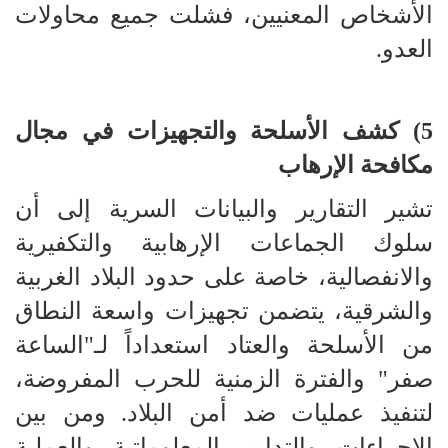
الأشخاص المعنيين، فشلت جميع محاولات
العدو.
5) كشف الأسلحة والتجهيزات في مجال
مكافحة الإرهاب
تشير التقارير والبيانات السرية إلى أن
سلوك الجماعات الإرهابية والتكفيرية
والانفصالية، خاصة على حدود البلاد الغربية
والشرقية، يتضمن تجهيزات واسعة النطاق
من الأسلحة والعتاد استعداداً لـ"الساعة
صفر" والفترة الزمنية للحرب المفروضة،
لتنفيذ عمليات ضد أمن البلاد. ومن بين
الإجراءات والتدابير المعلوماتية والعملية