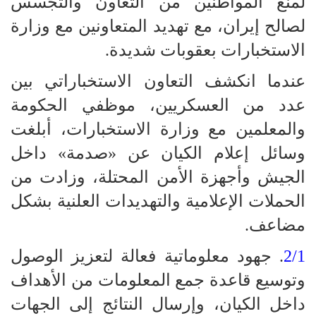
لمنع المواطنين من التعاون والتجسس
لصالح إيران، مع تهديد المتعاونين مع وزارة
الاستخبارات بعقوبات شديدة.
عندما انكشف التعاون الاستخباراتي بين
عدد من العسكريين، موظفي الحكومة
والمعلمين مع وزارة الاستخبارات، أبلغت
وسائل إعلام الكيان عن «صدمة» داخل
الجيش وأجهزة الأمن المحتلة، وزادت من
الحملات الإعلامية والتهديدات العلنية بشكل
مضاعف.
2/1
. جهود معلوماتية فعالة لتعزيز الوصول
وتوسيع قاعدة جمع المعلومات من الأهداف
داخل الكيان، وإرسال النتائج إلى الجهات