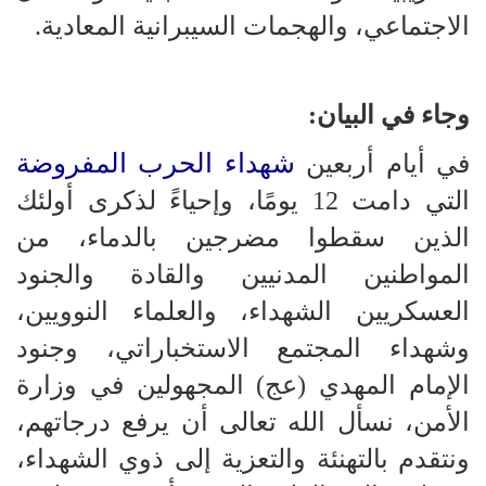
الاجتماعي، والهجمات السيبرانية المعادية.
وجاء في البيان:
شهداء الحرب المفروضة
في أيام أربعين
التي دامت 12 يومًا، وإحياءً لذكرى أولئك
الذين سقطوا مضرجين بالدماء، من
المواطنين المدنيين والقادة والجنود
العسكريين الشهداء، والعلماء النوويين،
وشهداء المجتمع الاستخباراتي، وجنود
الإمام المهدي (عج) المجهولين في وزارة
الأمن، نسأل الله تعالى أن يرفع درجاتهم،
ونتقدم بالتهنئة والتعزية إلى ذوي الشهداء،