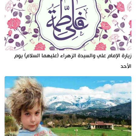
زيارة الإمام علي والسيدة الزهراء (عليهما السلام) يوم
الأحد