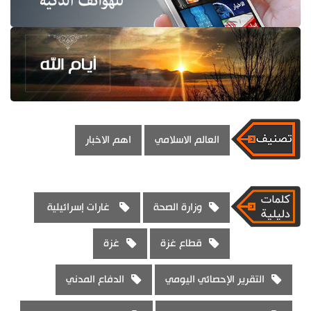
العالم الاسلامي
اهم الاخبار
وزارة الصحة
غارات إسرائيلية
قطاع غزة
غزة
التقرير الإحصائي اليومي
الدفاع المدني