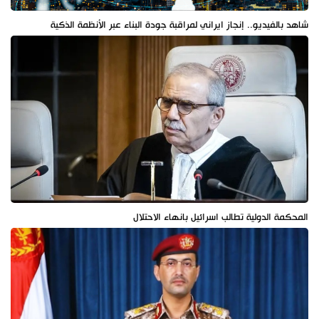
شاهد بالفيديو.. إنجاز ايراني لمراقبة جودة البناء عبر الأنظمة الذكية
المحكمة الدولية تطالب اسرائيل بانهاء الاحتلال