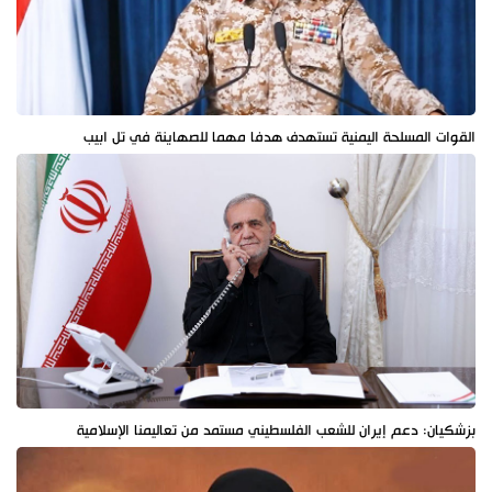
القوات المسلحة اليمنية تستهدف هدفا مهما للصهاينة في تل ابيب
بزشكيان: دعم إيران للشعب الفلسطيني مستمد من تعاليمنا الإسلامية