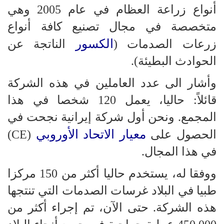
أنواع زراعة العظام في عام 2005 وهي
متخصصة في مجال تصنيع كافة أنواع
الكسور
زرعات الصدمات (
الناتجة عن
الحوادث البطيئة).
وأشار الى عدد العاملين في هذه الشركة
قائلاً: حاليا، يعمل 120 شخصا في هذا
المجمع. ونحن أول شركة إيرانية نجحت في
معيار الاتحاد الأوروبي
الحصول على
(CE)
في هذا المجال.
ووفقا له، يستخدم حاليا أكثر من 150 مركزا
طبيا في البلاد غرسات الصدمات التي تنتجها
هذه الشركة. حتى الآن، تم إجراء أكثر من