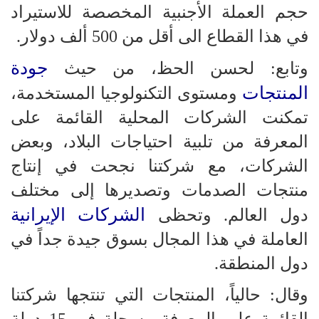
حجم العملة الأجنبية المخصصة للاستيراد
في هذا القطاع الى أقل من 500 ألف دولار.
جودة
وتابع: لحسن الحظ، من حيث
المنتجات
ومستوى التكنولوجيا المستخدمة،
تمكنت الشركات المحلية القائمة على
المعرفة من تلبية احتياجات البلاد، وبعض
الشركات، مع شركتنا نجحت في إنتاج
منتجات الصدمات وتصديرها إلى مختلف
الشركات الإيرانية
دول العالم. وتحظى
العاملة في هذا المجال بسوق جيدة جداً في
دول المنطقة.
وقال: حالياً، المنتجات التي تنتجها شركتنا