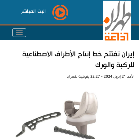
البث المباشر
إيران تفتتح خط إنتاج الأطراف الاصطناعية
للركبة والورك
الأحد 21 إبريل 2024 - 22:27 بتوقيت طهران