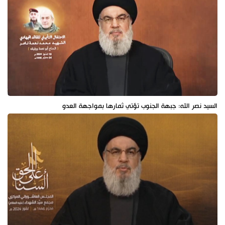
السيد نصر الله: جبهة الجنوب تؤتي ثمارها بمواجهة العدو