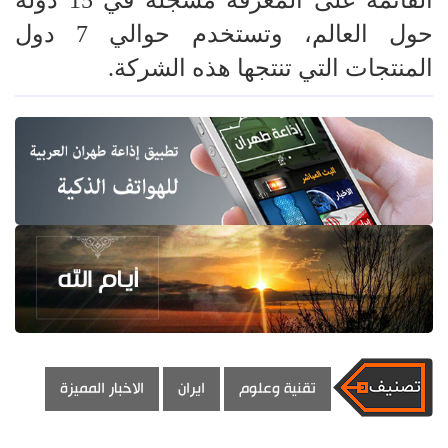
القائمة على المعرفة مسجلة في 15 دولة
حول العالم، وتستخدم حوالي 7 دول
المنتجات التي تنتجها هذه الشركة.
تقنية وعلوم
ايران
الاخبار المميزة