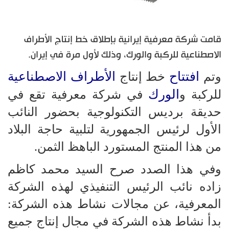
قامت شركة معرفية إيرانية بإطلاق خط إنتاج الأطراف
الاصطناعية للركبة والورك، وذلك لأول مرة في إيران.
افتتاح
الأطراف الاصطناعية
وتم
خط إنتاج
الورك
للركبة و
في شركة معرفية تقع في
حديقة برديس التكنولوجية بحضور النائب
الأول لرئيس الجمهورية لتلبية حاجة البلاد
من هذا المنتج المستورد الباهظ الثمن.
وفي هذا الصدد صرح السيد محمد كاظم
زاده نائب الرئيس التنفيذي لهذه الشركة
المعرفية، عن مجالات نشاط هذه الشركة:
بدأ نشاط هذه الشركة في مجال إنتاج جميع