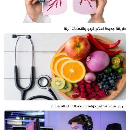
طريقة جديدة لعلاج الربو والتهابات الرئة
إيران تعتمد معايير دولية جديدة للغذاء المستدام