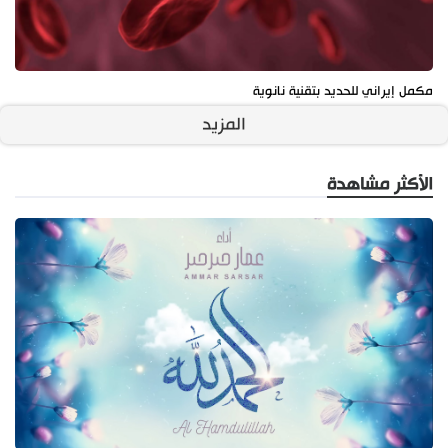
مكمل إيراني للحديد بتقنية نانوية
المزيد
الأكثر مشاهدة