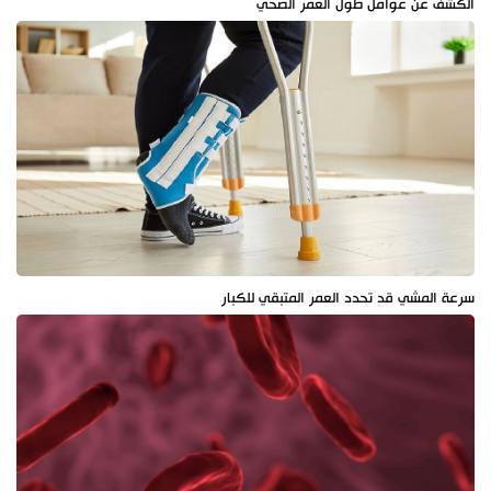
الكشف عن عوامل طول العمر الصحي
سرعة المشي قد تحدد العمر المتبقي للكبار