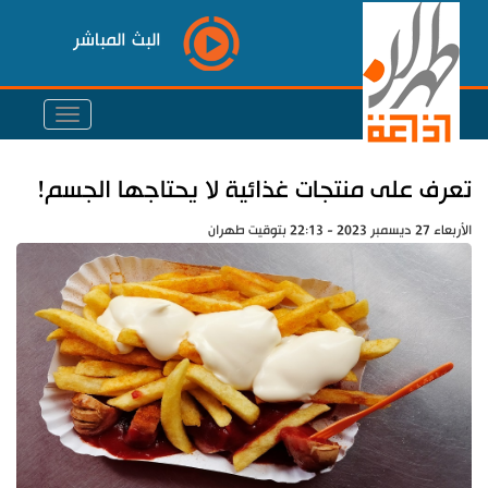
البث المباشر
تعرف على منتجات غذائية لا يحتاجها الجسم!
الأربعاء 27 ديسمبر 2023 - 22:13 بتوقيت طهران