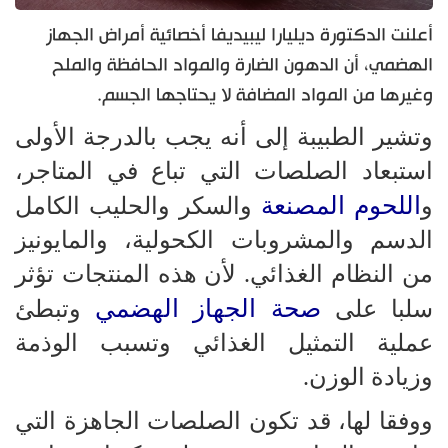
أعلنت الدكتورة ديليارا ليبيديفا أخصائية أمراض الجهاز
الهضمي، أن الدهون الضارة والمواد الحافظة والملح
وغيرها من المواد المضافة لا يحتاجها الجسم.
وتشير الطبيبة إلى أنه يجب بالدرجة الأولى
استبعاد الصلصات التي تباع في المتاجر،
اللحوم المصنعة
و
والسكر والحليب الكامل
الدسم والمشروبات الكحولية، والمايونيز
من النظام الغذائي. لأن هذه المنتجات تؤثر
صحة الجهاز الهضمي
سلبا على
وتبطئ
عملية التمثيل الغذائي وتسبب الوذمة
وزيادة الوزن.
ووفقا لها، قد تكون الصلصات الجاهزة التي