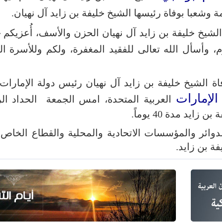
وشعبا بوفاة رئيسها الشيخ خليفة بن زايد آل نهيان.
ة الشيخ خليفة بن زايد آل نهيان الحزن والأسف، أُعزيكم
 وأسأل الله تعالى للفقيد المغفرة، ولكم وللأسرة ال
اة الشيخ خليفة بن زايد آل نهيان رئيس دولة الإمارات،
الإمارات
العربية المتحدة، امس الجمعة الحداد ا
يد مدة 40 يوماً.
فة بن زايد.