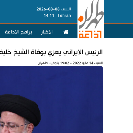
السبت 08-08-2026
14:11
Tehran
الاخبار
برامج الاذاعة
الرئيس الايراني يعزي بوفاة الشيخ خليفة
السبت 14 مايو 2022 - 19:02 بتوقيت طهران