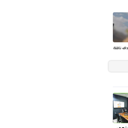
داف ناقلة