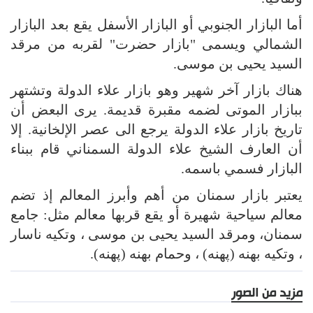
أما البازار الجنوبي أو البازار الأسفل يقع بعد البازار
الشمالي ويسمى "بازار حضرت" لقربه من مرقد
السيد يحيى بن موسى.
هناك بازار آخر شهير وهو بازار علاء الدولة وتشتهر
ببازار الموتى لضمه مقبرة قديمة. يرى البعض أن
تاريخ بازار علاء الدولة يرجع الى عصر الإلخانية. إلا
أن العارف الشيخ علاء الدولة السمناني قام ببناء
البازار فسمي باسمه.
يعتبر بازار سمنان من أهم وأبرز المعالم إذ تضم
معالم سياحية شهيرة أو يقع قربها معالم مثل: جامع
سمنان، ومرقد السيد يحيى بن موسى ، وتكيه ناسار
، وتكيه بهنه (پهنه) ، وحمام بهنه (پهنه).
مزيد من الصور