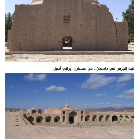
قبة الجرس في دامغان.. فن معماري إيراني أصيل