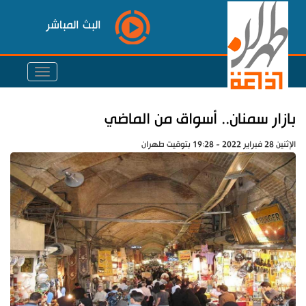
البث المباشر
بازار سمنان.. أسواق من الماضي
الإثنين 28 فبراير 2022 - 19:28 بتوقيت طهران