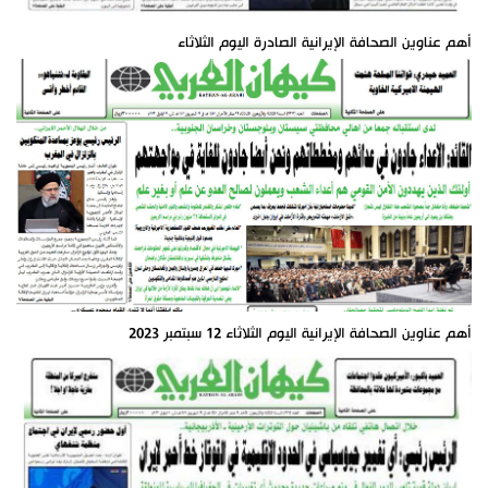
أهم عناوين الصحافة الإيرانية الصادرة اليوم الثلاثاء
أهم عناوين الصحافة الإيرانية اليوم الثلاثاء 12 سبتمبر 2023