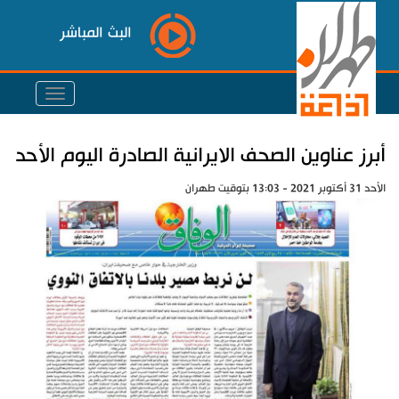
البث المباشر
أبرز عناوين الصحف الايرانية الصادرة اليوم الأحد
الأحد 31 أكتوبر 2021 - 13:03 بتوقيت طهران