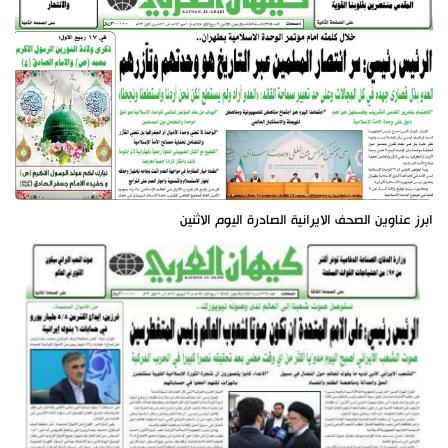
ابرز عناوين الصحف الايرانية الصادرة اليوم الاثنين