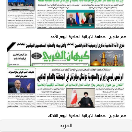
أهم عناوين الصحافة الايرانية الصادرة اليوم الأحد
أهم عناوين الصحافة الايرانية الصادرة اليوم الثلاثاء
المزيد