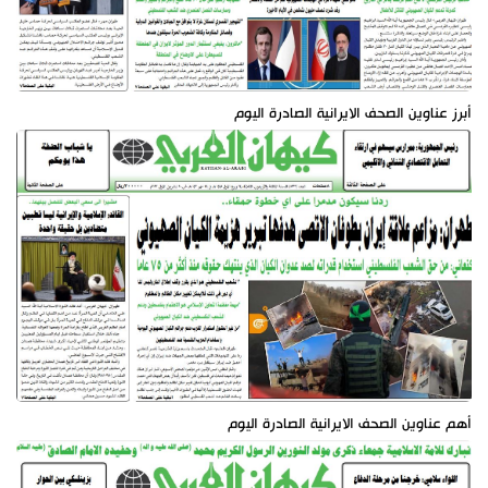
أبرز عناوين الصحف الايرانية الصادرة اليوم
أهم عناوين الصحف الايرانية الصادرة اليوم