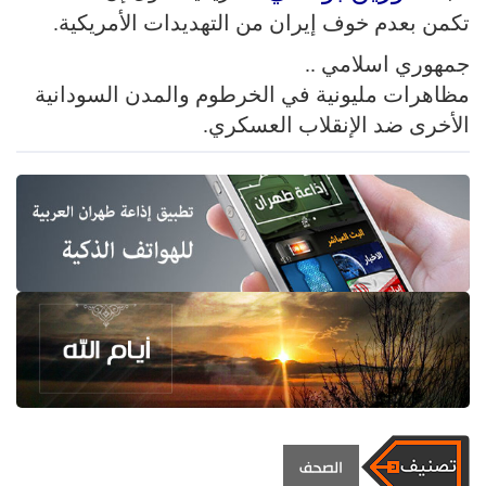
تكمن بعدم خوف إيران من التهديدات الأمريكية.
جمهوري اسلامي ..
مظاهرات مليونية في الخرطوم والمدن السودانية
الأخرى ضد الإنقلاب العسكري.
الصحف