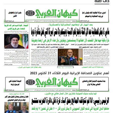
ذات صلة
أهم عناوين الصحافة الإيرانية اليوم الثلاثاء 31 أكتوبر 2023