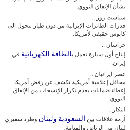
بشأن الإتفاق النووي.
سياست روز ..
قدرات الطائرات الإيرانية من دون طيار تتحول الى
كابوس حقيقي لأمريكا.
خراسان ..
الطاقة الكهربائية
إنتاج أول سيارة تعمل ب
في
إيران.
عصر ايرانيان ..
محافل إعلامية أمريكية تكشف عن رفض أمريكا
إعطاء ضمانات بعدم تكرار الإنسحاب من الإتفاق
النووي.
ابتكار ..
السعودية ولبنان
أزمة علاقات بين
وطرد سفيري
لبنان من الرياض والمنامة.