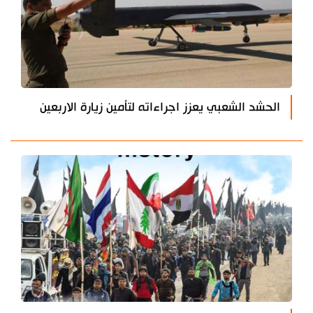
الحشد الشعبي يعزز اجراءاته لتأمين زيارة الاربعين