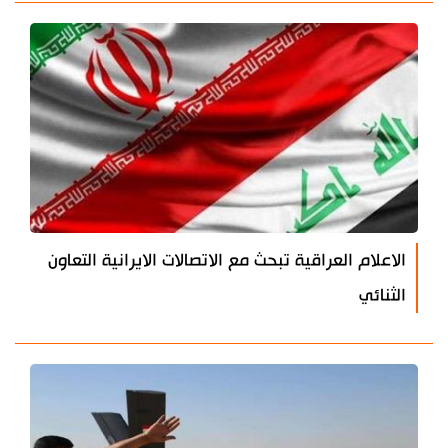
الاعلام العراقية تبحث مع الاتصالات الايرانية التعاون
الثنائي