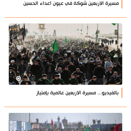
مسيرة الاربعين شوكة في عيون اعداء الحسين
بالفيديو... مسيرة الاربعين عالمية بإمتياز