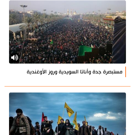
مستبصرة جدة وأناتا السويدية وروز الأوغندية