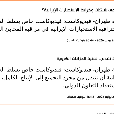
ي شبكات وخرائط الاستخبارات الإيرانية؟
ة طهران- فيديوكاست: فيديوكاست خاص يسلط الضو
ترافية الاستخبارات الإيرانية في مراقبة المخابئ ا
تقدم.. تقنية الخزانات الكروية
ة طهران- فيديوكاست: فيديوكاست خاص يسلط الض
انية أن تنتقل من مجرد التجميع إلى الإنتاج الكامل، م
تعداد للتعاون الدولي.