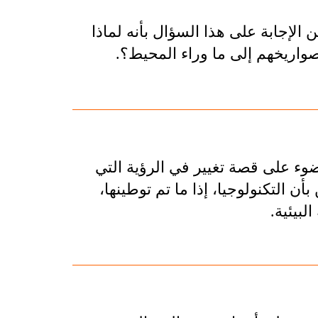
إجابة على هذا السؤال بأنه لماذا
صواريخهم إلى ما وراء المحيط؟.
ء على قصة تغيير في الرؤية التي
أن التكنولوجيا، إذا ما تم توطينها،
لبيئية.