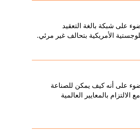
ء على شبكة بالغة التعقيد
للوجستية الأمريكية بتحالف غير مرئي.
وء على أنه كيف يمكن للصناعة
ع الالتزام بالمعايير العالمية