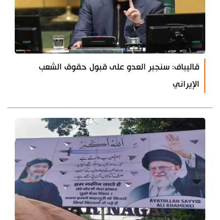
قاليباف: سنجبر العدو على قبول حقوق الشعب
الإيراني