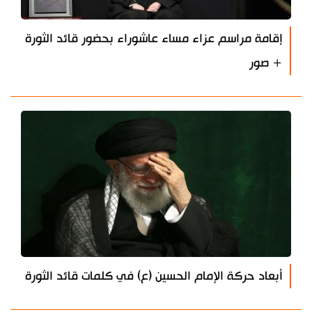
إقامة مراسم عزاء مساء عاشوراء بحضور قائد الثورة
+ صور
أبعاد حركة الإمام الحسين (ع) في كلمات قائد الثورة