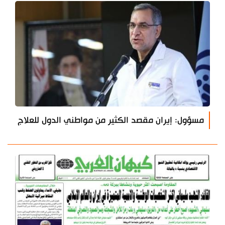
مسؤول: إيران مقصد الكثير من مواطني الدول للعلاج