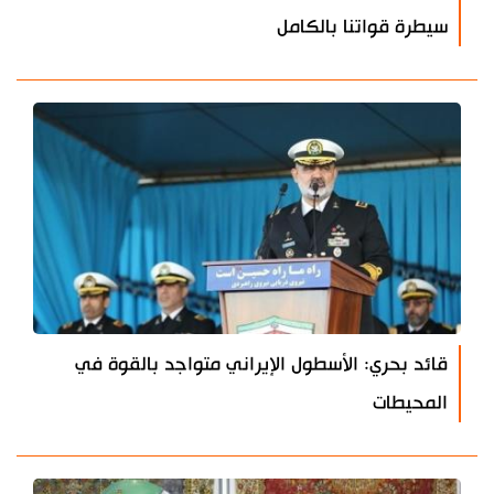
سيطرة قواتنا بالكامل
قائد بحري: الأسطول الإيراني متواجد بالقوة في
المحيطات