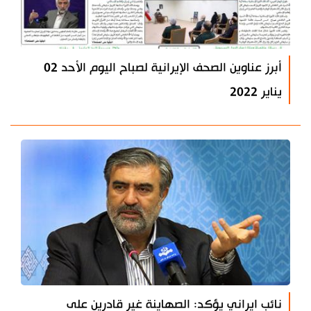
أبرز عناوين الصحف الإيرانية لصباح اليوم الأحد 02
يناير 2022
نائب ايراني يؤكد: الصهاينة غير قادرين على