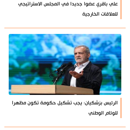
علي باقري عضوا جديدا في المجلس الاستراتيجي
للعلاقات الخارجية
الرئيس بزشكيان: يجب تشكيل حكومة تكون مظهرا
للوئام الوطني