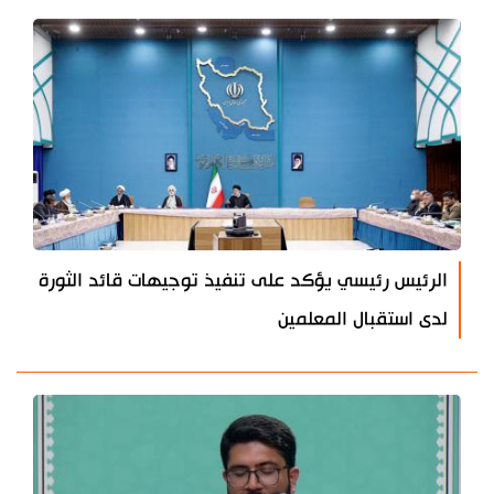
الرئيس رئيسي يؤكد على تنفيذ توجيهات قائد الثورة
لدى استقبال المعلمين