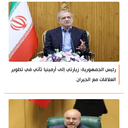
رئيس الجمهورية: زيارتي إلى أرمينيا تأتي في تطوير
العلاقات مع الجيران