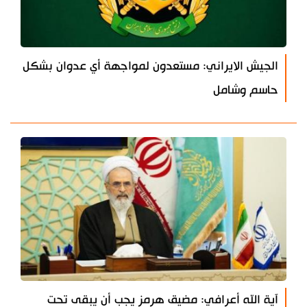
الجيش الايراني: مستعدون لمواجهة أي عدوان بشكل
حاسم وشامل
آية الله أعرافي: مضيق هرمز يجب أن يبقى تحت