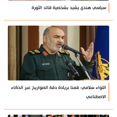
سياسي هندي يشيد بشخصية قائد الثورة
اللواء سلامي: قمنا بزيادة دقة الصواريخ عبر الذكاء
الاصطناعي