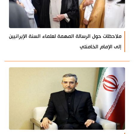
ملاحظات حول الرسالة المهمة لعلماء السنة الإيرانيين
إلى الإمام الخامنئي