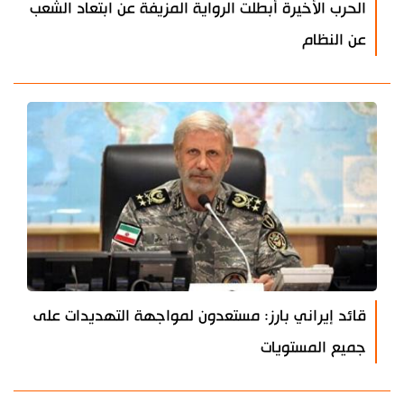
الحرب الأخيرة أبطلت الرواية المزيفة عن ابتعاد الشعب
عن النظام
قائد إيراني بارز: مستعدون لمواجهة التهديدات على
جميع المستويات