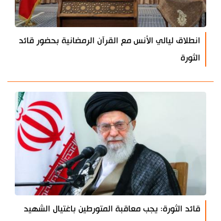
انطلاق ليالي الأنس مع القرآن الرمضانية بحضور قائد
الثورة
قائد الثورة: يجب معاقبة المتورطين باغتيال الشهيد