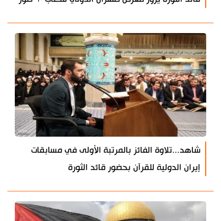
شاهد...تلاوة الفائز بالمرتبة الأولى في مسابقات
إيران الدولية للقرآن بحضور قائد الثورة