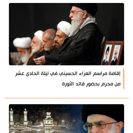
إقامة مراسم العزاء الحسيني في ليلة الحادي عشر
من محرم بحضور قائد الثورة