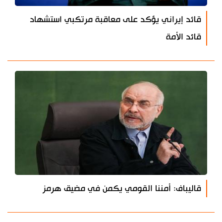
قائد إيراني يؤكد على معاقبة مرتكبي استشهاد
قائد الأمة
قاليباف: أمننا القومي يكمن في مضيق هرمز