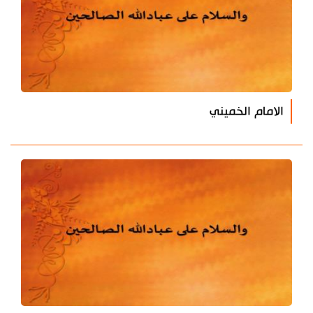
الامام الخميني