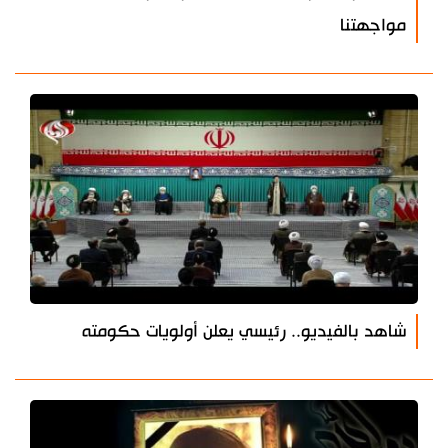
مواجهتنا
شاهد بالفيديو.. رئيسي يعلن أولويات حكومته