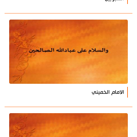
الامام الخميني