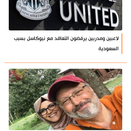
لاعبين ومدربين يرفضون التعاقد مع نيوكاسل بسبب
السعودية