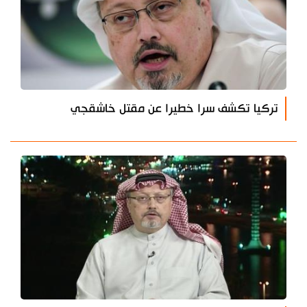
تركيا تكشف سرا خطيرا عن مقتل خاشقجي