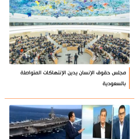
مجلس حقوق الإنسان يدين الإنتهاكات المتواصلة
بالسعودية