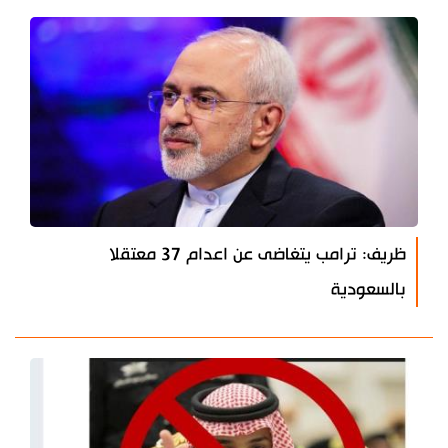
ظريف: ترامب يتغاضى عن اعدام 37 معتقلا
بالسعودية