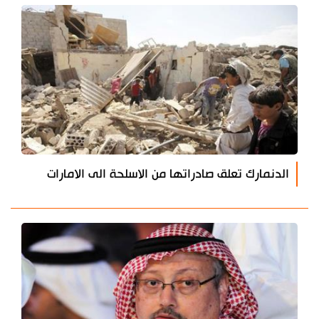
الدنمارك تعلق صادراتها من الاسلحة الى الامارات