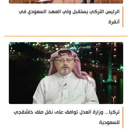
الرئيس التركي يستقبل ولي العهد السعودي في
أنقرة
تركيا... وزارة العدل توافق على نقل ملف خاشقجي
للسعودية