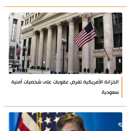
الخزانة الأمريكية تفرض عقوبات على شخصيات أمنية
سعودية