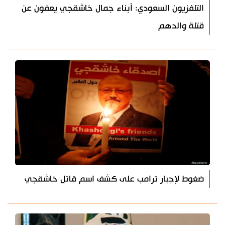
التلفزيون السعودي: أبناء جمال خاشقجي يعفون عن
قتلة والدهم
ضغوط لإجبار ترامب على كشف اسم قاتل خاشقجي