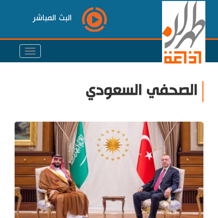
البث المباشر
الصحفي السعودي