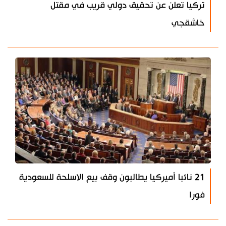
تركيا تعلن عن تحقيق دولي قريب في مقتل
خاشقجي
21 نائبا أميركيا يطالبون وقف بيع الاسلحة للسعودية
فورا