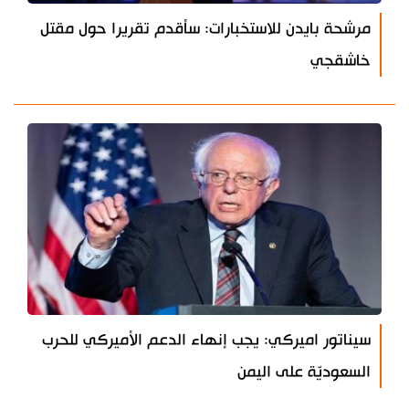
مرشحة بايدن للاستخبارات: سأقدم تقريرا حول مقتل
خاشقجي
سيناتور اميركي: يجب إنهاء الدعم الأميركي للحرب
السعوديّة على اليمن