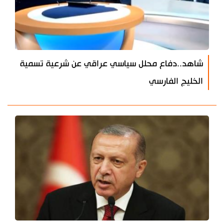
شاهد..دفاع محلل سياسي عراقي عن شرعية تسمية
الخليج الفارسي