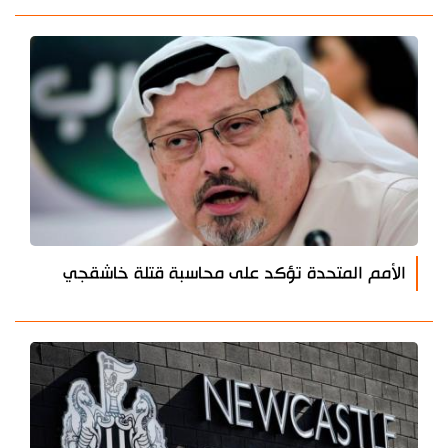
الأمم المتحدة تؤكد على محاسبة قتلة خاشقجي