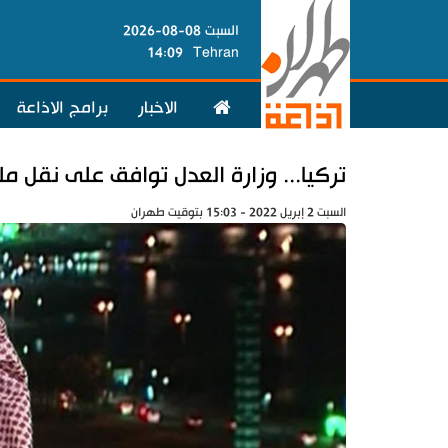
السبت 08-08-2026
14:09
Tehran
الاخبار
برامج الاذاعة
تركيا... وزارة العدل توافق على نقل
السبت 2 إبريل 2022 - 15:03 بتوقيت طهران