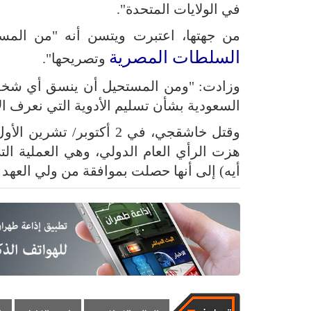
في الولايات المتحدة".
من جهتها، اعتبرت ويتسن أنه "من الم
السلطات المصرية
وتصريحها".
وزادت: "ومن المستحيل أن ينسق أي شخص
السعودية بشأن تسليم الأدوية التي نعرف 
هزت الرأي العام الدولي، وهي العملية ال
أيه) إلى أنها حصلت بموافقة من ولي العهد