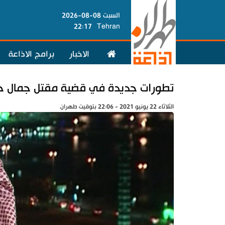
السبت 08-08-2026
22:17
Tehran
الاخبار
برامج الاذاعة
تطورات جديدة في قضية مقتل جمال 
الثلاثاء 22 يونيو 2021 - 22:06 بتوقيت طهران