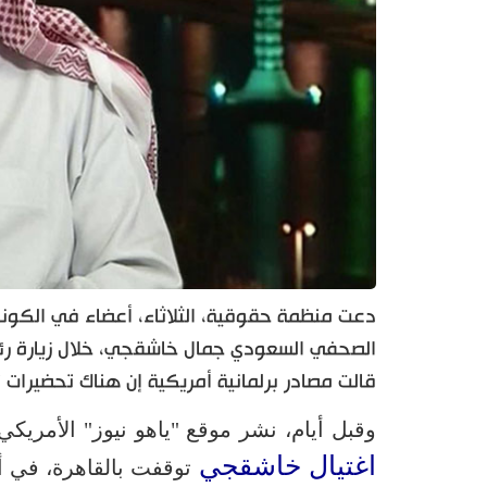
دعت منظمة حقوقية، الثلاثاء، أعضاء في الكونغ
الصحفي السعودي جمال خاشقجي، خلال زيارة رئي
قالت مصادر برلمانية أمريكية إن هناك تحضيرات 
وقبل أيام، نشر موقع "ياهو نيوز" الأمريكي
اغتيال خاشقجي