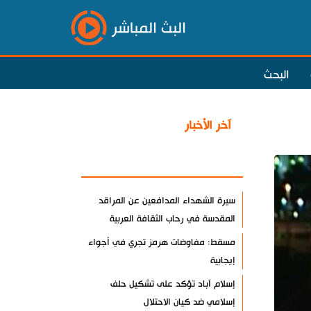
البث المباشر
البحث
آخر الأخبار
الأكثر مشاهدة
سيرة الشهداء المدافعين عن المراقد
المقدسة في رحاب الثقافة العربية
مسقط: مفاوضات هرمز تجري في أجواء
إيجابية
إسلام آباد تؤكد على تشكيل حلف
إسلامي ضد كيان الاحتلال