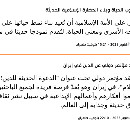
ب الحياة وبناء الحضارة الإسلامية الحديثة
 على الأمة الإسلامية أن تُعيد بناء نمط حياتها على 
ه الأسري ومعنى الحياة، لتُقدم نموذجا حديثا في مو
مؤتمر دولي عن الدين في إيران
قد مؤتمر دولي تحت عنوان "الدعوة الحديثة للدين؛
ام"، في إيران وهو يُعدّ فرصة فريدة لجميع الباحثي
ّموا أفكارهم وأعمالهم الإبداعية في سبيل نشر ثقا
حديثة وجذابة إلى العالم.