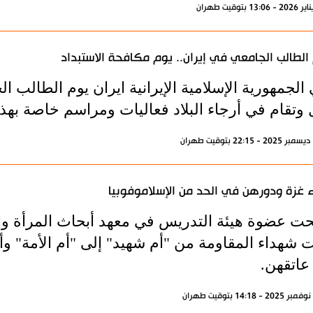
الطالب الجامعي في إيران.. يوم مكافحة الاستبداد
الجمهورية الإسلامية الإيرانية ايران يوم الطالب 
 وتقام في أرجاء البلاد فعاليات ومراسم خاصة بهذا
 غزة ودورهن في الحد من الإسلاموفوبيا
ت عضوة هيئة التدريس في معهد أبحاث المرأة والأس
ت شهداء المقاومة من "أم شهيد" إلى "أم الأمة" و
عاتقهن.