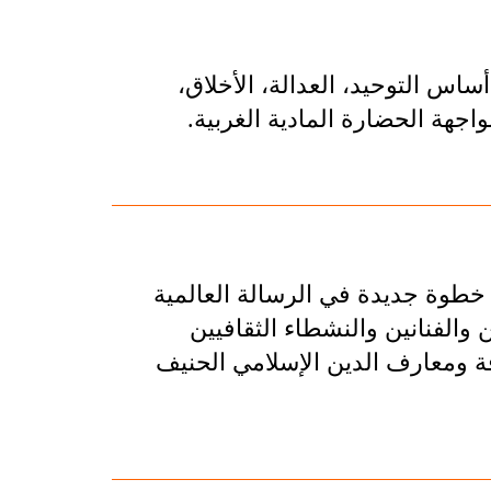
أساس التوحيد، العدالة، الأخلاق،
اجهة الحضارة المادية الغربية.
 خطوة جديدة في الرسالة العالمية
ن والفنانين والنشطاء الثقافيين
فة ومعارف الدين الإسلامي الحنيف