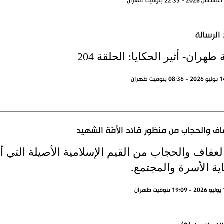
الرسالة
 طهران- أثير الحكايا: الحلقة 204
اف والحجاب من منظور قائد الأمّة الشهيد
العفاف والحجاب من القيم الإسلامية الأصيلة التي 
ية الأسرة والمجتمع.