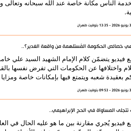
خدمة الناس مكانة خاصة عند الله سبحانه وتعالى و
ة.
ي خصائص الحكومة المُستلهمة من واقعة الغدير؟..
 فيديو يتضمّن كلام الإمام الشهيد السيد علي خام
ام واختلافها عن الحكومات التي تفرض نفسها بالقوة
م بعقيدة شعبه ويتمتع فيها بإمكانات خاصة ومزايا مُ
تتجلى المساواة في الحج الإبراهيمي..
فيديو يُجري مقارنة بين ما هو عليه الحال في العا