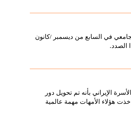
الجامعي في السابع من ديسمبر /كانون
 الصدد.
رة الإيراني بأنه تم تحويل دور
أخذت هؤلاء الأمهات مهمة عالمية