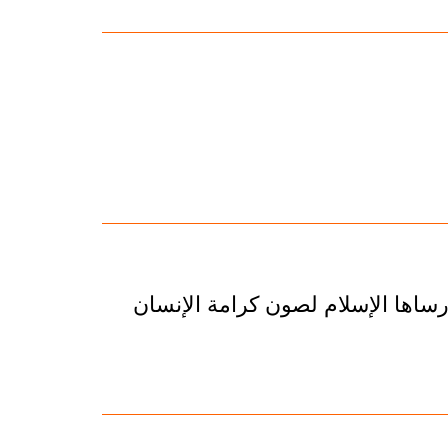
أرساها الإسلام لصون كرامة الإنسان