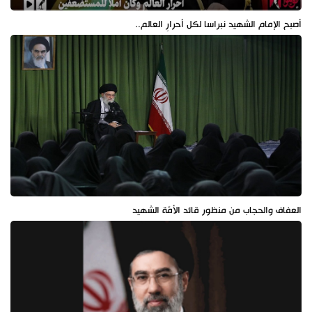
أصبح الإمام الشهيد نبراسا لكل أحرارِ العالم..
العفاف والحجاب من منظور قائد الأمّة الشهيد