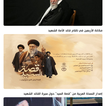
مكانة الأربعين في كلام قائد الأمة الشهيد
إصدار النسخة العربية من "قصة السيد" حول سيرة القائد الشهيد