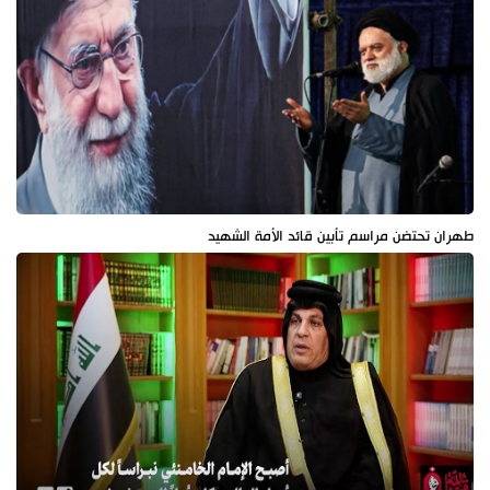
طهران تحتضن مراسم تأبين قائد الأمة الشهيد