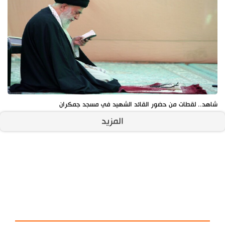
شاهد.. لقطات من حضور القائد الشهيد في مسجد جمكران
المزيد
آخر الأخبار
الأكثر مشاهدة