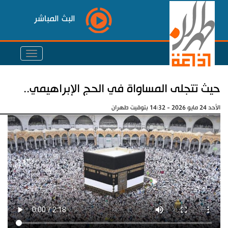
البث المباشر
حيث تتجلى المساواة في الحج الإبراهيمي..
الأحد 24 مايو 2026 - 14:32 بتوقيت طهران