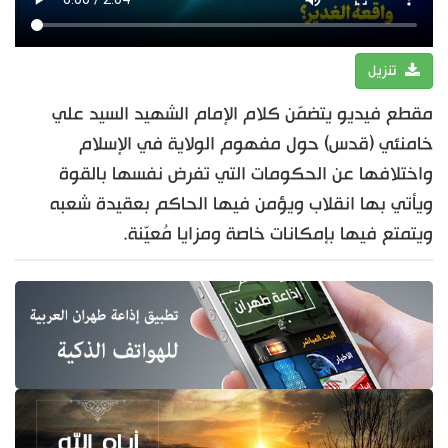
تنزيل
مقطع فيديو يتضمّن كلام الإمام الشهيد السيد علي
خامنئي (قدس) حول مفهوم الولاية في الإسلام
واختلافها عن الحكومات التي تفرض نفسها بالقوة
ويأتي بها انقلاب ويؤمن فيها الحاكم بعقيدة شعبه
ويتمتع فيها بإمكانات خاصة ومزايا مُعيّنة.