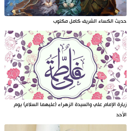
حديث الكساء الشريف كامل مكتوب
زيارة الإمام علي والسيدة الزهراء (عليهما السلام) يوم
الأحد