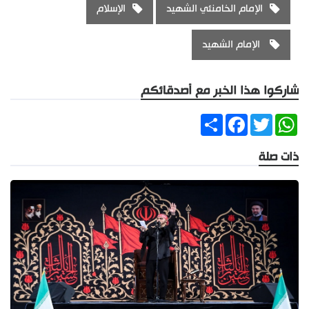
الإمام الخامنئي الشهيد
الإسلام
الإمام الشهيد
شاركوا هذا الخبر مع أصدقائكم
Share
Facebook
Twitter
WhatsApp
ذات صلة