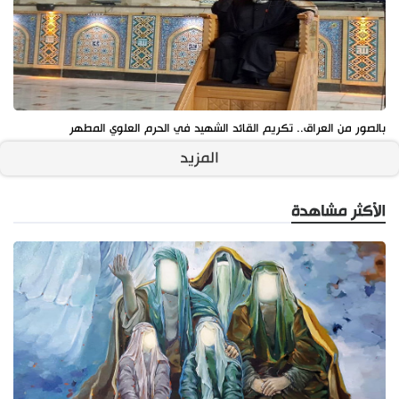
بالصور من العراق.. تكريم القائد الشهيد في الحرم العلوي المطهر
المزيد
الأكثر مشاهدة