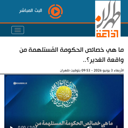
البث المباشر
ما هي خصائص الحكومة المُستلهمة من
واقعة الغدير؟..
الأربعاء 3 يونيو 2026 - 09:53 بتوقيت طهران