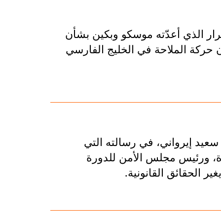
رار الذي أعدّته موسكو وبكين بشأن
 حركة الملاحة في الخليج الفارسي
 سعيد إيرواني، في رسالته التي
حدة، ورئيس مجلس الأمن للدورة
ر الحقائق القانونية.