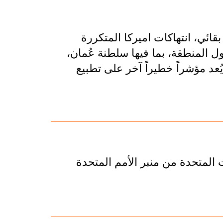
قائي، انتهاكات اميركا المتكررة
ل المنطقة، بما فيها سلطنة عُمان،
يُعد مؤشراً خطيراً آخر على تطبيع
ات المتحدة من منبر الأمم المتحدة