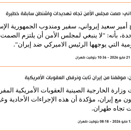
اني: صمت مجلس الأمن تجاه تهديدات واشنطن سابقة خطيرة
أمير سعيد إيرواني، سفير ومندوب الجمهورية الإسلام
دة، بأنه: "لا ينبغي لمجلس الأمن أن يلتزم الصمت أو
مية التي يوجهها الرئيس الاميركي ضد إيران".
ران
: موقفنا من إيران ثابت ونرفض العقوبات الأمريكية
ت وزارة الخارجية الصينية العقوبات الأمريكية الم
ون مع إيران، مؤكدة أن هذه الإجراءات الأحادية وغ
بت تجاه طهران.