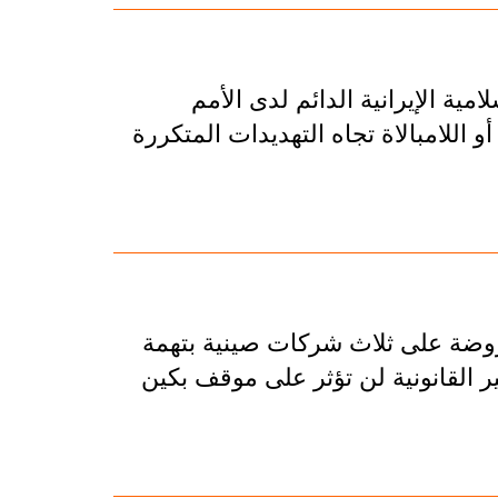
ية الإيرانية الدائم لدى الأمم
 اللامبالاة تجاه التهديدات المتكررة
فروضة على ثلاث شركات صينية بتهمة
ير القانونية لن تؤثر على موقف بكين