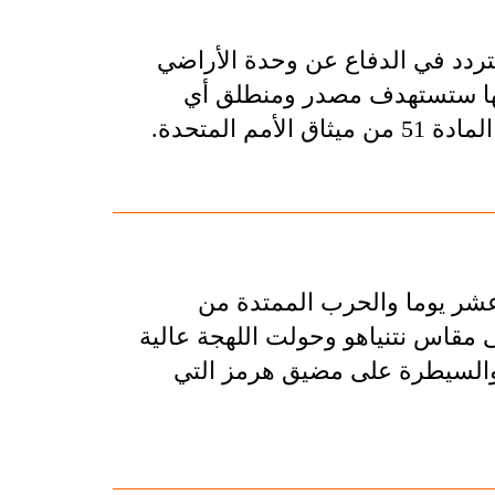
تتردد في الدفاع عن وحدة الأراضي
أنها ستستهدف مصدر ومنطلق أي
 المتحدة.
 عشر يوما والحرب الممتدة من
مقاس نتنياهو وحولت اللهجة عالية
م والسيطرة على مضيق هرمز التي