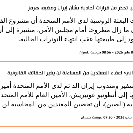
ا تحذر من قرارات أحادية بشأن إيران ومضيق هرمز
 البعثة الروسية لدى الأمم المتحدة أن مشروع الق
ن ما زال مطروحا أمام مجلس الأمن، مشيرة إلى أن
 إلى طبيعتها عقب انتهاء التوترات الحالية.
اني: اعفاء المعتدين من المساءلة لن يغير الحقائق القانونية
فير ومندوب إيران الدائم لدى الأمم المتحدة أمير
ا إلى أنطونيو غوتيريش، الأمين العام للأمم المت
ية (الصين)، أن تحصين المعتدين من المحاسبة لن يغي