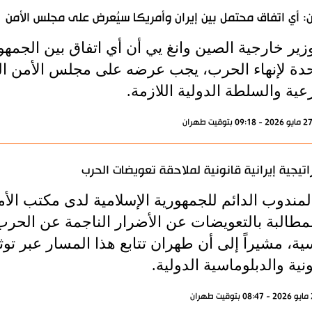
: أي اتفاق محتمل بين إيران وأمريكا سيُعرض على مجلس الأمن
زير خارجية الصين وانغ يي أن أي اتفاق بين الجمهوري
حدة لإنهاء الحرب، يجب عرضه على مجلس الأمن الد
ية والسلطة الدولية اللازمة.
اتيجية إيرانية قانونية لملاحقة تعويضات الحرب
المندوب الدائم للجمهورية الإسلامية لدى مكتب ال
لمطالبة بالتعويضات عن الأضرار الناجمة عن الحرب
ة، مشيراً إلى أن طهران تتابع هذا المسار عبر توثي
ونية والدبلوماسية الدولية.