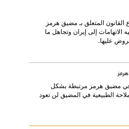
 القانون المتعلق بـ مضيق هرمز
الاتهامات إلى إيران وتجاهل ما
روض عليها.
هرمز
ع في مضيق هرمز مرتبطة بشكل
ملاحة الطبيعية في المضيق لن تعود