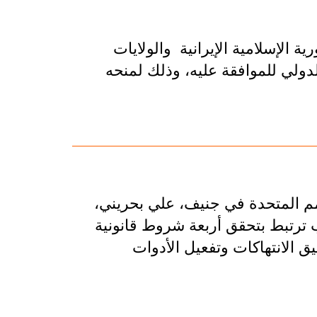
ة الإسلامية الإيرانية والولايات
ولي للموافقة عليه، وذلك لمنحه
أمم المتحدة في جنيف، علي بحريني،
 ترتبط بتحقق أربعة شروط قانونية
ق الانتهاكات وتفعيل الأدوات