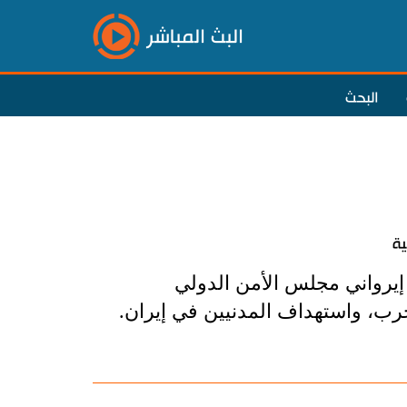
البث المباشر
البحث
ية
 إيرواني مجلس الأمن الدولي
حرب، واستهداف المدنيين في إيران.