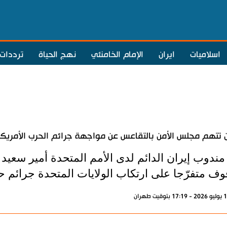
اسلاميات
ايران
الإمام الخامنئي
نهج الحياة
ترددات
ن تتهم مجلس الأمن بالتقاعس عن مواجهة جرائم الحرب الأمريك
 مندوب إيران الدائم لدى الأمم المتحدة أمير سعيد
قوف متفرّجا على ارتكاب الولايات المتحدة جرائم 