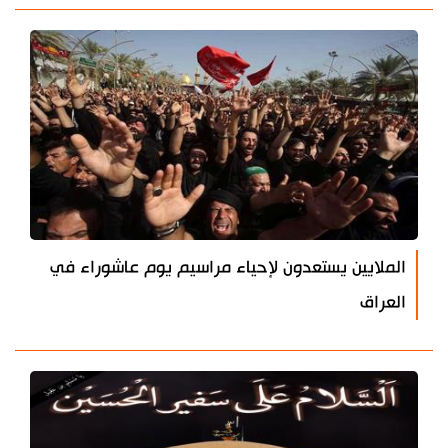
الملايين يستعدون لإحياء مراسيم يوم عاشوراء في
العراق