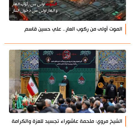
الموت أولى من ركوب العار.. علي حسين قاسم
الشيخ مروي: ملحمة عاشوراء تجسيد للعزة والكرامة