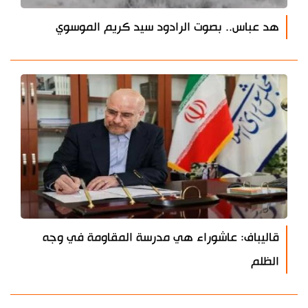
هد عباس.. بصوت الرادود سيد كريم الموسوي
قاليباف: عاشوراء هي مدرسة المقاومة في وجه
الظلم