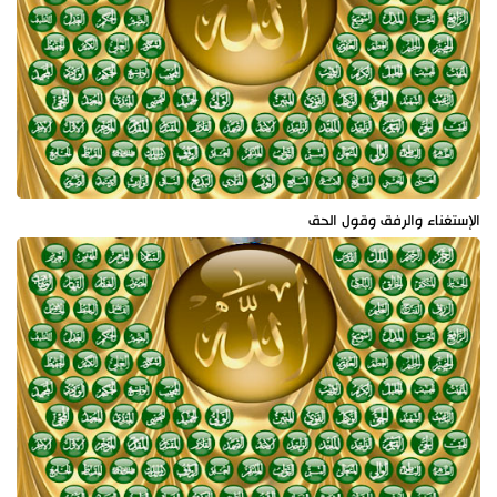
الإستغناء والرفق وقول الحق