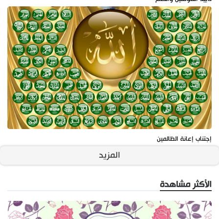
إجتناب إعانة الظالمين
المزيد
الأكثر مشاهدة