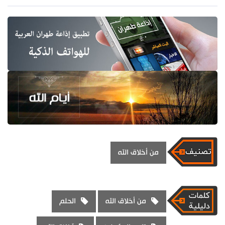
من أخلاق الله
من أخلاق الله
الحلم