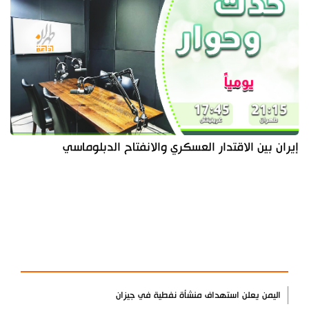
إيران بين الاقتدار العسكري والانفتاح الدبلوماسي
آخر الأخبار
الأكثر مشاهدة
اليمن يعلن استهداف منشأة نفطية في جيزان