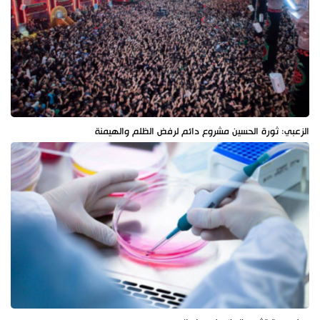
الزعبي: ثورة الحسين مشروع دائم لرفض الظلم والهيمنة