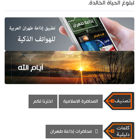
لبلوغ الحياة الخالدة.
المحاضرة الاسلامية
اخترنا لكم
محاضرات إذاعة طهران