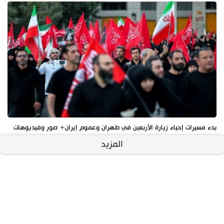
بدء مسيرات إحياء زيارة الأربعين في طهران وعموم إيران+ صور وفيديوهات
المزيد
آخر الأخبار