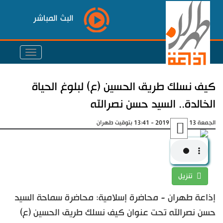
البث المباشر
كيف نسلك طريق الحسين (ع) لبلوغ الحياة
الخالدة.. السيد حسن نصرالله
الجمعة 13 سبتمبر 2019 - 13:41 بتوقيت طهران
تنزيل
إذاعة طهران - محاضرة إسلامية: محاضرة سماحة السيد
حسن نصرالله تحت عنوان كيف نسلك طريق الحسين (ع)