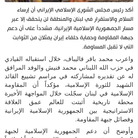
أكد رئيس مجلس الشورى الإسلامي الإيراني أن إرساء
السلام والاستقرار في لبنان والمنطقة لن يتحقق إلا عبر
مسار الجمهورية الإسلامية الإيرانية، مشدداً على أن دعم
جبهة المقاومة وحماية حلفاء إيران يمثلان من الثوابت
التي لا تقبل المساومة.
واعرب محمد باقر قاليباف، خلال استقباله القيادي
في حزب الله اللبناني محمد فنيش والوفد المرافق
له عن تقديره لمشاركته في مراسم تشييع القائد
الشهيد للثورة الإسلامية، مؤكداً أن المقاومة
الإسلامية في لبنان سجّلت خلال المواجهة الأخيرة
محطة تاريخية أثبتت للعالم عمق العلاقة
الاستراتيجية بين الجمهورية الإسلامية الإيرانية
وفصائل جبهة المقاومة.
وأوضح أن دعم الجمهورية الإسلامية لجبهة