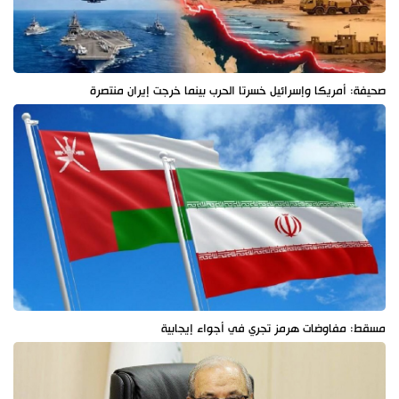
صحيفة: أمريكا وإسرائيل خسرتا الحرب بينما خرجت إيران منتصرة
مسقط: مفاوضات هرمز تجري في أجواء إيجابية