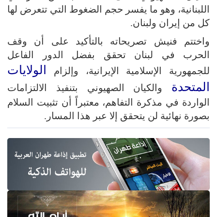
اللبنانية، وهو ما يفسر حجم الضغوط التي تتعرض لها
كل من إيران ولبنان.
واختتم فنيش تصريحاته بالتأكيد على أن وقف
الحرب في لبنان تحقق بفضل الدور الفاعل
الولايات
للجمهورية الإسلامية الإيرانية، وإلزام
المتحدة
والكيان الصهيوني بتنفيذ الالتزامات
الواردة في مذكرة التفاهم، معتبراً أن تثبيت السلام
بصورة نهائية لن يتحقق إلا عبر هذا المسار.