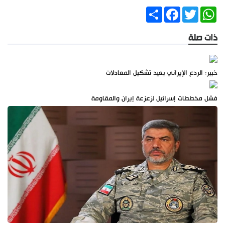
Share
Facebook
Twitter
WhatsApp
ذات صلة
خبير: الردع الإيراني يعيد تشكيل المعادلات
فشل مخططات إسرائيل لزعزعة إيران والمقاومة