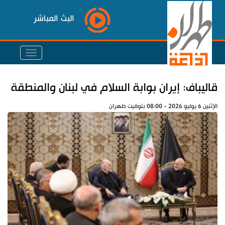
البث المباشر
قاليباف: إيران بوابة السلام في لبنان والمنطقة
الإثنين 6 يوليو 2026 - 08:00 بتوقيت طهران