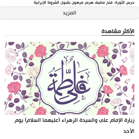
حرس الثورة: فتح مضيق هرمز مرهون بقبول الشروط الإيرانية
المزيد
الأكثر مشاهدة
زيارة الإمام علي والسيدة الزهراء (عليهما السلام) يوم
الأحد