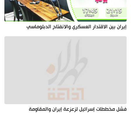
إيران بين الاقتدار العسكري والانفتاح الدبلوماسي
فشل مخططات إسرائيل لزعزعة إيران والمقاومة