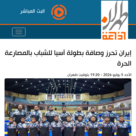
البث المباشر
إيران تحرز وصافة بطولة آسيا للشباب بالمصارعة
الحرة
الأحد 5 يوليو 2026 - 19:20 بتوقيت طهران