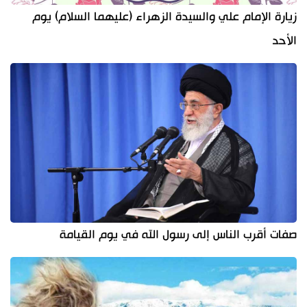
زيارة الإمام علي والسيدة الزهراء (عليهما السلام) يوم
الأحد
صفات أقرب الناس إلى رسول الله في يوم القيامة