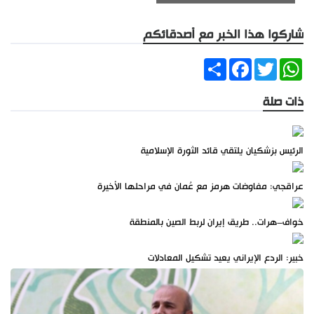
شاركوا هذا الخبر مع أصدقائكم
Share
Facebook
Twitter
WhatsApp
ذات صلة
الرئيس بزشكيان يلتقي قائد الثورة الإسلامية
عراقجي: مفاوضات هرمز مع عُمان في مراحلها الأخيرة
خواف–هرات.. طريق إيران لربط الصين بالمنطقة
خبير: الردع الإيراني يعيد تشكيل المعادلات