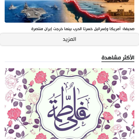
صحيفة: أمريكا وإسرائيل خسرتا الحرب بينما خرجت إيران منتصرة
المزيد
الأكثر مشاهدة